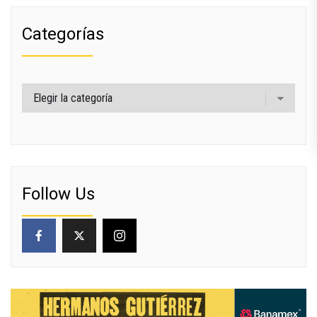
Categorías
Categorías
Follow Us