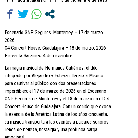
actitudalterna
3 de diciembre de 2025
Escenario GNP Seguros, Monterrey – 17 de marzo,
2026
C4 Concert House, Guadalajara – 18 de marzo, 2026
Preventa Banamex: 4 de diciembre
La magia musical de Hermanos Gutiérrez, el dúo
integrado por Alejandro y Estevan, llegará a México
para cautivar al público con dos presentaciones
imperdibles: el 17 de marzo de 2026 en el Escenario
GNP Seguros de Monterrey y el 18 de marzo en el C4
Concert House de Gudalajara. Con un sonido que evoca
la esencia de la América Latina de los años cincuenta,
su música transporta a los oyentes a paisajes sonoros
llenos de belleza, nostalgia y una profunda carga
emocional.