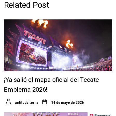
Related Post
¡Ya salió el mapa oficial del Tecate
Emblema 2026!
actitudalterna
14 de mayo de 2026