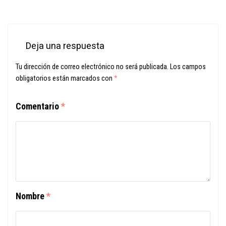
Deja una respuesta
Tu dirección de correo electrónico no será publicada.
Los campos
obligatorios están marcados con
*
Comentario
*
Nombre
*