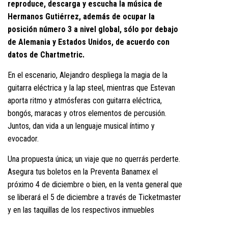
reproduce, descarga y escucha la música de
Hermanos Gutiérrez, además de ocupar la
posición número 3 a nivel global, sólo por debajo
de Alemania y Estados Unidos, de acuerdo con
datos de Chartmetric.
En el escenario, Alejandro despliega la magia de la
guitarra eléctrica y la lap steel, mientras que Estevan
aporta ritmo y atmósferas con guitarra eléctrica,
bongós, maracas y otros elementos de percusión.
Juntos, dan vida a un lenguaje musical íntimo y
evocador.
Una propuesta única; un viaje que no querrás perderte.
Asegura tus boletos en la Preventa Banamex el
próximo 4 de diciembre o bien, en la venta general que
se liberará el 5 de diciembre a través de Ticketmaster
y en las taquillas de los respectivos inmuebles