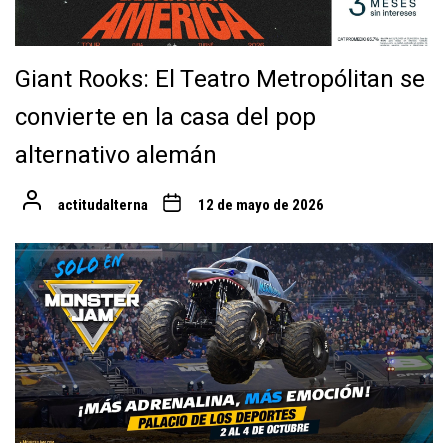
Giant Rooks: El Teatro Metropólitan se
convierte en la casa del pop
alternativo alemán
actitudalterna
12 de mayo de 2026