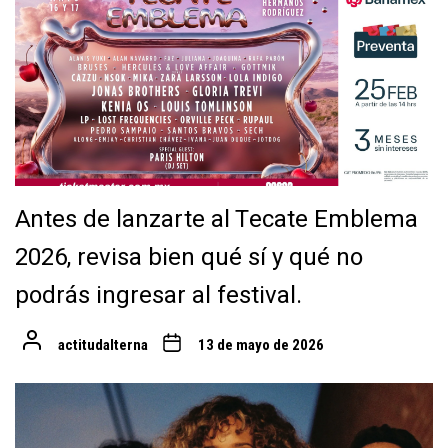
Antes de lanzarte al Tecate Emblema
2026, revisa bien qué sí y qué no
podrás ingresar al festival.
actitudalterna
13 de mayo de 2026