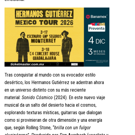
Tras conquistar al mundo con su evocador estilo
desértico, los Hermanos Gutiérrez se adentran ahora
en un universo distinto con su más reciente
material:
Sonido
Cósmico
(2024). En este nuevo viaje
musical da un salto del desierto hacia el cosmos,
explorando texturas místicas, guitarras que dialogan
como si provinieran de otra dimensión y una energía
que, según Rolling Stone, “
brilla con un fulgor