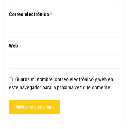
Correo electrónico
*
Web
Guarda mi nombre, correo electrónico y web en
este navegador para la próxima vez que comente.