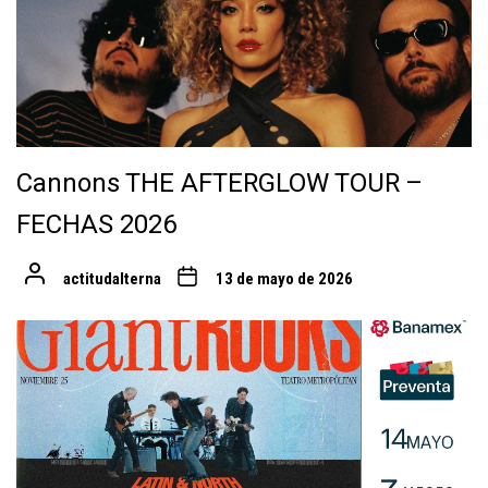
Cannons THE AFTERGLOW TOUR –
FECHAS 2026
actitudalterna
13 de mayo de 2026