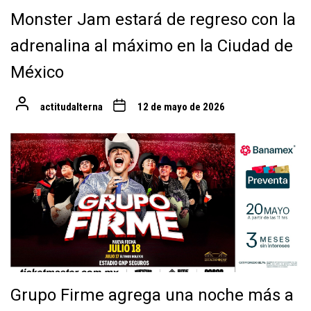
Monster Jam estará de regreso con la
adrenalina al máximo en la Ciudad de
México
actitudalterna
12 de mayo de 2026
Grupo Firme agrega una noche más a