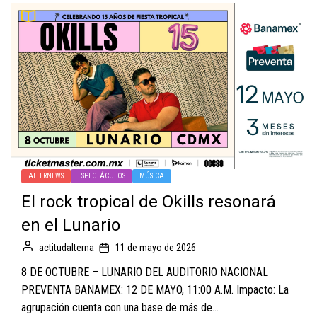
ALTERNEWS
ESPECTÁCULOS
MÚSICA
El rock tropical de Okills resonará
en el Lunario
actitudalterna
11 de mayo de 2026
8 DE OCTUBRE – LUNARIO DEL AUDITORIO NACIONAL
PREVENTA BANAMEX: 12 DE MAYO, 11:00 A.M. Impacto: La
agrupación cuenta con una base de más de...