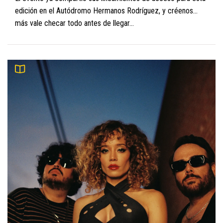
edición en el Autódromo Hermanos Rodríguez, y créenos…
más vale checar todo antes de llegar...