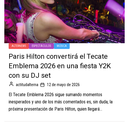
ALTERNEWS
ESPECTÁCULOS
MÚSICA
Paris Hilton convertirá el Tecate
Emblema 2026 en una fiesta Y2K
con su DJ set
actitudalterna
12 de mayo de 2026
El Tecate Emblema 2026 sigue sumando momentos
inesperados y uno de los más comentados es, sin duda, la
próxima presentación de Paris Hilton, quien llegará...