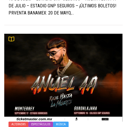
DE JULIO – ESTADIO GNP SEGUROS – ¡ÚLTIMOS BOLETOS!
PRVENTA BANAMEX: 20 DE MAYO,...
ALTERNEWS
ESPECTÁCULOS
MÚSICA