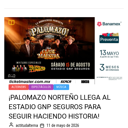
ALTERNEWS
ESPECTÁCULOS
MÚSICA
¡PALOMAZO NORTEÑO LLEGA AL
ESTADIO GNP SEGUROS PARA
SEGUIR HACIENDO HISTORIA!
actitudalterna
11 de mayo de 2026