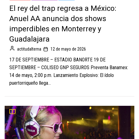
El rey del trap regresa a México:
Anuel AA anuncia dos shows
imperdibles en Monterrey y
Guadalajara
actitudalterna
12 de mayo de 2026
17 DE SEPTIEMBRE – ESTADIO BANORTE 19 DE
SEPTIEMBRE – COLISEO GNP SEGUROS Preventa Banamex:
14 de mayo, 2:00 p.m. Lanzamiento Explosivo: El ídolo
puertorriqueño llega...