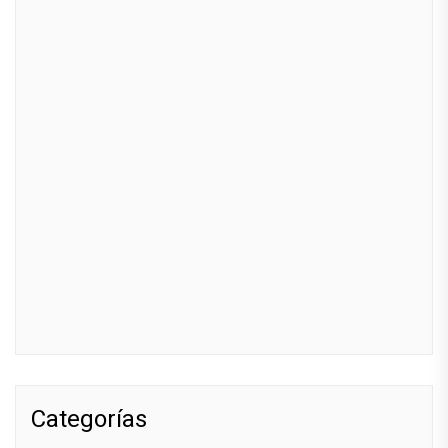
Categorías