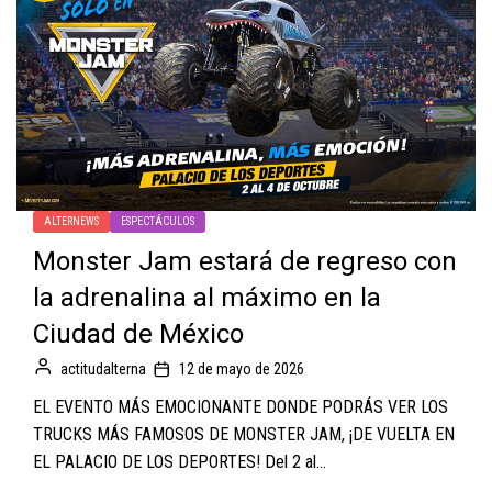
ALTERNEWS
ESPECTÁCULOS
Monster Jam estará de regreso con
la adrenalina al máximo en la
Ciudad de México
actitudalterna
12 de mayo de 2026
EL EVENTO MÁS EMOCIONANTE DONDE PODRÁS VER LOS
TRUCKS MÁS FAMOSOS DE MONSTER JAM, ¡DE VUELTA EN
EL PALACIO DE LOS DEPORTES! Del 2 al...