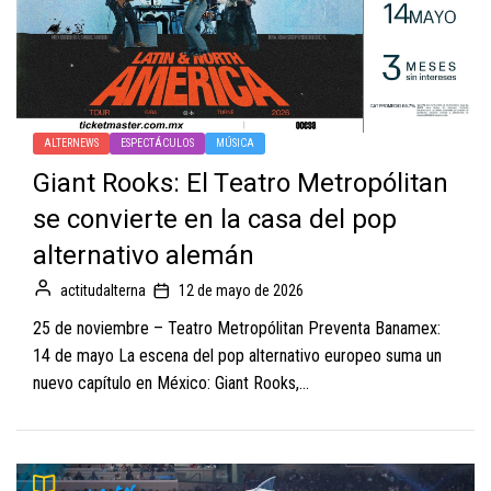
ALTERNEWS
ESPECTÁCULOS
MÚSICA
Giant Rooks: El Teatro Metropólitan
se convierte en la casa del pop
alternativo alemán
actitudalterna
12 de mayo de 2026
25 de noviembre – Teatro Metropólitan ​Preventa Banamex:
14 de mayo La escena del pop alternativo europeo suma un
nuevo capítulo en México: Giant Rooks,...