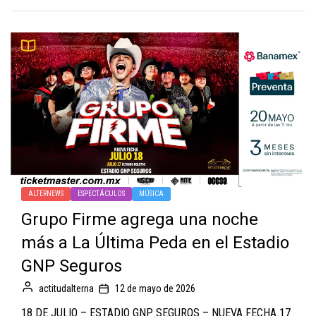
ALTERNEWS
ESPECTÁCULOS
MÚSICA
Grupo Firme agrega una noche
más a La Última Peda en el Estadio
GNP Seguros
actitudalterna
12 de mayo de 2026
18 DE JULIO – ESTADIO GNP SEGUROS – NUEVA FECHA 17