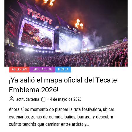
ALTERNEWS
ESPECTÁCULOS
MÚSICA
¡Ya salió el mapa oficial del Tecate
Emblema 2026!
actitudalterna
14 de mayo de 2026
Ahora sí es momento de planear la ruta festivalera, ubicar
escenarios, zonas de comida, baños, barras… y descubrir
cuánto tendrás que caminar entre artista y...