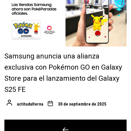
Samsung anuncia una alianza
exclusiva con Pokémon GO en Galaxy
Store para el lanzamiento del Galaxy
S25 FE
actitudalterna
30 de septiembre de 2025
Navegación