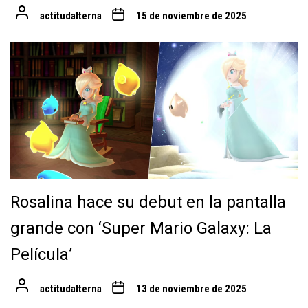
actitudalterna
15 de noviembre de 2025
Rosalina hace su debut en la pantalla
grande con ‘Super Mario Galaxy: La
Película’
actitudalterna
13 de noviembre de 2025