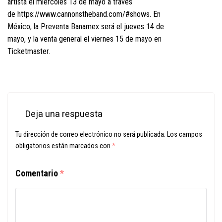
artista el miércoles 13 de mayo a través
de
https://www.cannonstheband.com/#shows
. En
México, la Preventa Banamex será el jueves 14 de
mayo, y la venta general el viernes 15 de mayo en
Ticketmaster.
Deja una respuesta
Tu dirección de correo electrónico no será publicada.
Los campos
obligatorios están marcados con
*
Comentario
*