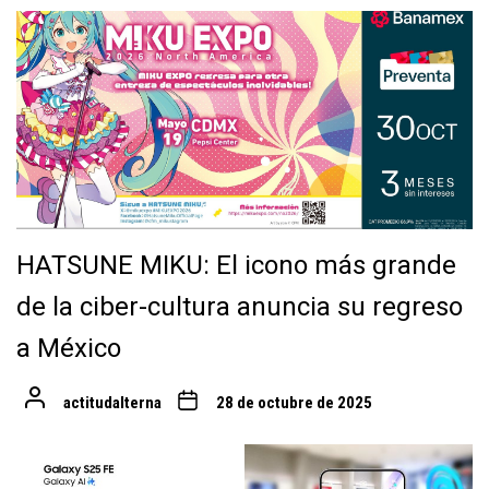
HATSUNE MIKU: El icono más grande
de la ciber-cultura anuncia su regreso
a México
actitudalterna
28 de octubre de 2025