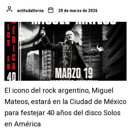
actitudalterna
20 de marzo de 2026
El icono del rock argentino, Miguel
Mateos, estará en la Ciudad de México
para festejar 40 años del disco Solos
en América