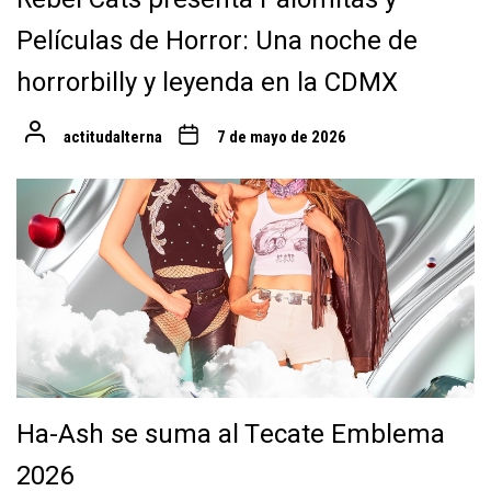
Películas de Horror: Una noche de
horrorbilly y leyenda en la CDMX
actitudalterna
7 de mayo de 2026
Ha-Ash se suma al Tecate Emblema
2026