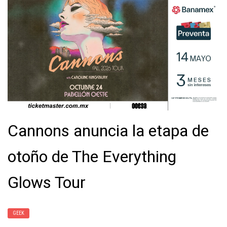
Cannons anuncia la etapa de
otoño de The Everything
Glows Tour
GEEK