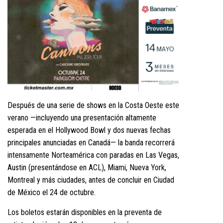
Después de una serie de shows en la Costa Oeste este
verano —incluyendo una presentación altamente
esperada en el Hollywood Bowl y dos nuevas fechas
principales anunciadas en Canadá— la banda recorrerá
intensamente Norteamérica con paradas en Las Vegas,
Austin (presentándose en ACL), Miami, Nueva York,
Montreal y más ciudades, antes de concluir en Ciudad
de México el 24 de octubre.
Los boletos estarán disponibles en la preventa de