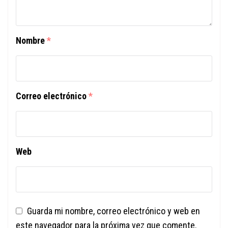
Nombre
*
Correo electrónico
*
Web
Guarda mi nombre, correo electrónico y web en
este navegador para la próxima vez que comente.