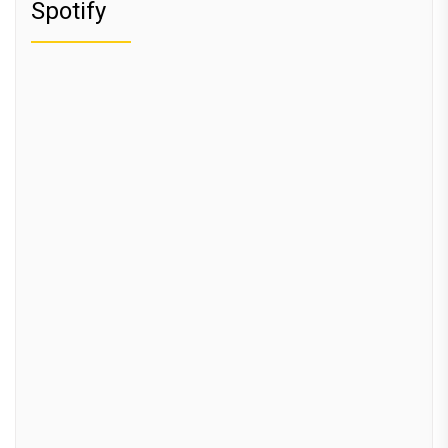
Spotify