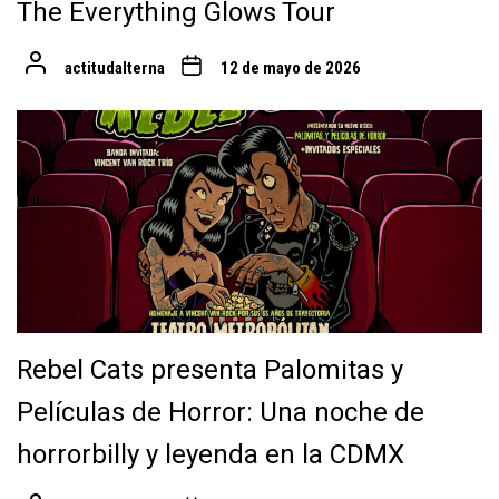
The Everything Glows Tour
actitudalterna
12 de mayo de 2026
Rebel Cats presenta Palomitas y
Películas de Horror: Una noche de
horrorbilly y leyenda en la CDMX