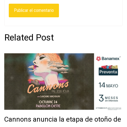
Related Post
Cannons anuncia la etapa de otoño de