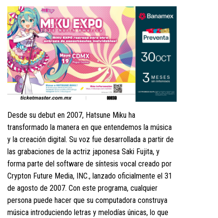
Desde su debut en 2007, Hatsune Miku ha
transformado la manera en que entendemos la música
y la creación digital. Su voz fue desarrollada a partir de
las grabaciones de la actriz japonesa Saki Fujita, y
forma parte del software de síntesis vocal creado por
Crypton Future Media, INC., lanzado oficialmente el 31
de agosto de 2007. Con este programa, cualquier
persona puede hacer que su computadora construya
música introduciendo letras y melodías únicas, lo que