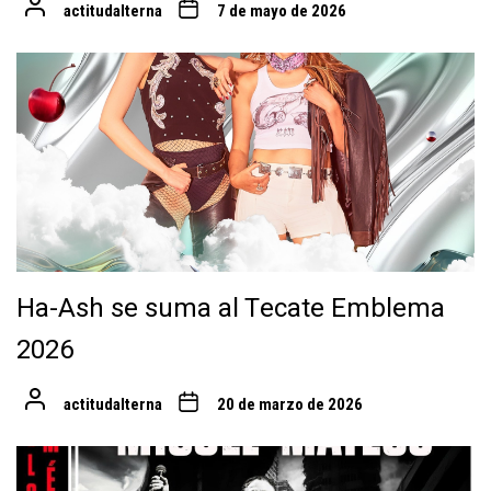
actitudalterna
7 de mayo de 2026
Ha-Ash se suma al Tecate Emblema
2026
actitudalterna
20 de marzo de 2026