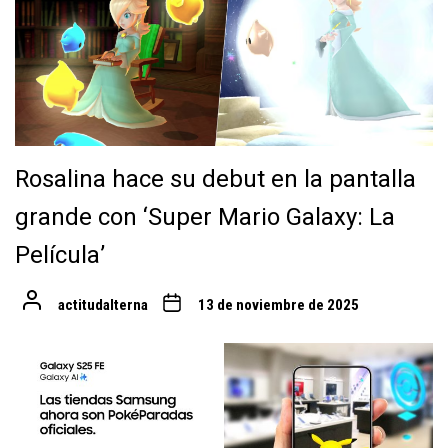
Rosalina hace su debut en la pantalla
grande con ‘Super Mario Galaxy: La
Película’
actitudalterna
13 de noviembre de 2025