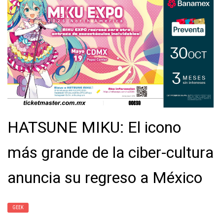
HATSUNE MIKU: El icono
más grande de la ciber-cultura
anuncia su regreso a México
GEEK