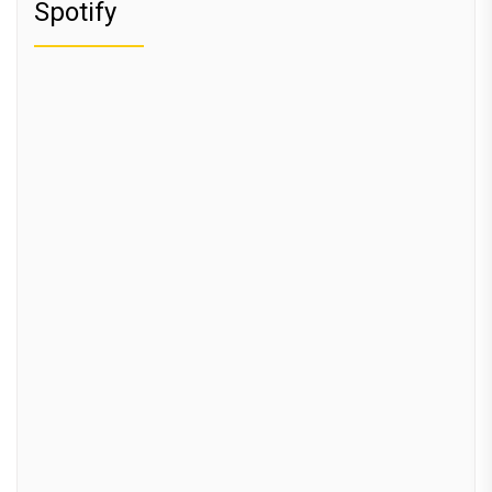
Spotify