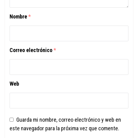
Nombre
*
Correo electrónico
*
Web
Guarda mi nombre, correo electrónico y web en
este navegador para la próxima vez que comente.