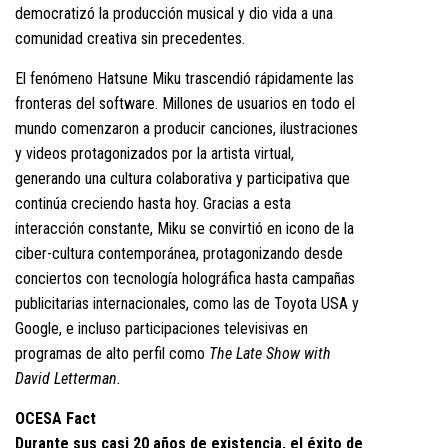
democratizó la producción musical y dio vida a una
comunidad creativa sin precedentes.
El fenómeno Hatsune Miku trascendió rápidamente las
fronteras del software. Millones de usuarios en todo el
mundo comenzaron a producir canciones, ilustraciones
y videos protagonizados por la artista virtual,
generando una cultura colaborativa y participativa que
continúa creciendo hasta hoy. Gracias a esta
interacción constante, Miku se convirtió en icono de la
ciber-cultura contemporánea, protagonizando desde
conciertos con tecnología holográfica hasta campañas
publicitarias internacionales, como las de Toyota USA y
Google, e incluso participaciones televisivas en
programas de alto perfil como
The Late Show with
David Letterman.
OCESA Fact
Durante sus casi 20 años de existencia, el éxito de