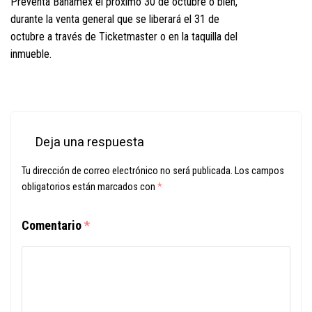
Preventa Banamex el próximo 30 de octubre o bien,
durante la venta general que se liberará el 31 de
octubre a través de Ticketmaster o en la taquilla del
inmueble.
Deja una respuesta
Tu dirección de correo electrónico no será publicada.
Los campos
obligatorios están marcados con
*
Comentario
*