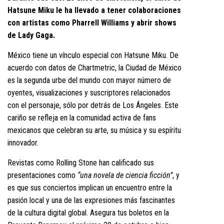
Hatsune Miku le ha llevado a tener colaboraciones
con artistas como Pharrell Williams y abrir shows
de Lady Gaga.
México tiene un vínculo especial con Hatsune Miku. De
acuerdo con datos de Chartmetric, la Ciudad de México
es la segunda urbe del mundo con mayor número de
oyentes, visualizaciones y suscriptores relacionados
con el personaje, sólo por detrás de Los Ángeles. Este
cariño se refleja en la comunidad activa de fans
mexicanos que celebran su arte, su música y su espíritu
innovador.
Revistas como Rolling Stone han calificado sus
presentaciones como
“una novela de ciencia ficción”
, y
es que sus conciertos implican un encuentro entre la
pasión local y una de las expresiones más fascinantes
de la cultura digital global. Asegura tus boletos en la