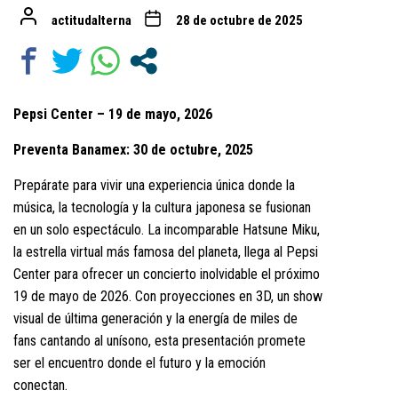
actitudalterna
28 de octubre de 2025
Pepsi Center – 19 de mayo, 2026
Preventa Banamex: 30 de octubre, 2025
Prepárate para vivir una experiencia única donde la
música, la tecnología y la cultura japonesa se fusionan
en un solo espectáculo. La incomparable Hatsune Miku,
la estrella virtual más famosa del planeta, llega al Pepsi
Center para ofrecer un concierto inolvidable el próximo
19 de mayo de 2026. Con proyecciones en 3D, un show
visual de última generación y la energía de miles de
fans cantando al unísono, esta presentación promete
ser el encuentro donde el futuro y la emoción
conectan.