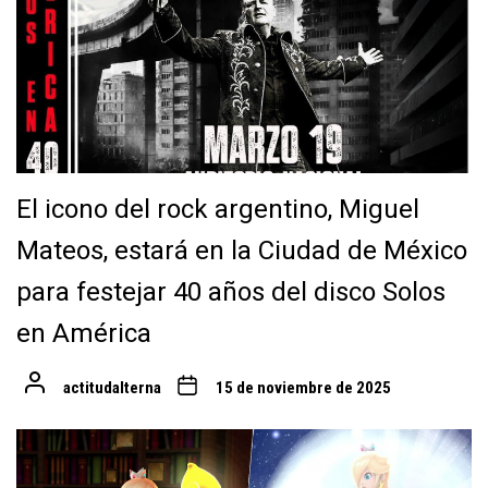
El icono del rock argentino, Miguel
Mateos, estará en la Ciudad de México
para festejar 40 años del disco Solos
en América
actitudalterna
15 de noviembre de 2025