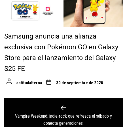
Samsung anuncia una alianza
exclusiva con Pokémon GO en Galaxy
Store para el lanzamiento del Galaxy
S25 FE
actitudalterna
30 de septiembre de 2025
Navegación
de
Vampire Weekend: indie-rock que refresca el sábado y
Previous
entradas
conecta generaciones.
post: