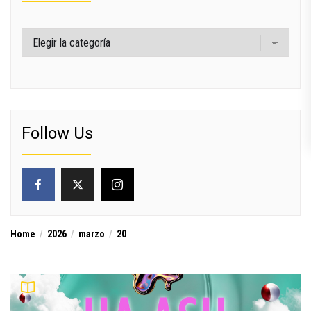
Categorías
Follow Us
Home
2026
marzo
20