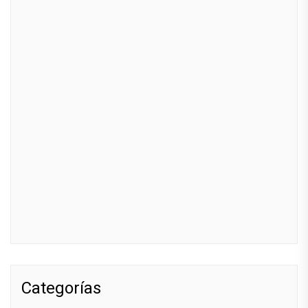
Categorías