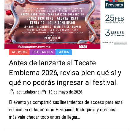
ALTERNEWS
ESPECTÁCULOS
MÚSICA
Antes de lanzarte al Tecate
Emblema 2026, revisa bien qué sí y
qué no podrás ingresar al festival.
actitudalterna
13 de mayo de 2026
El evento ya compartió sus lineamientos de acceso para esta
edición en el Autódromo Hermanos Rodríguez, y créenos…
más vale checar todo antes de llegar...