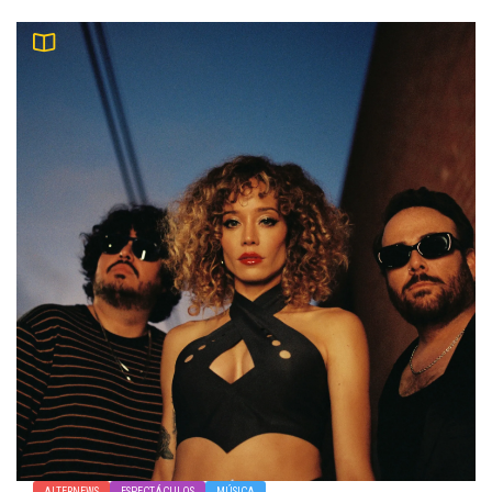
ALTERNEWS
ESPECTÁCULOS
MÚSICA