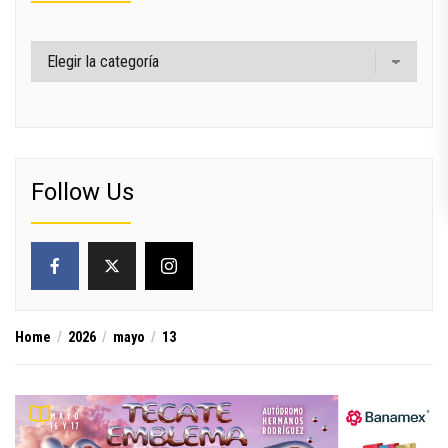
Categorías
Follow Us
Home
2026
mayo
13