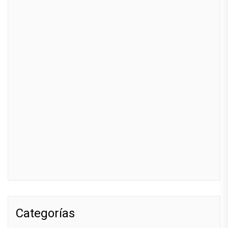
Categorías