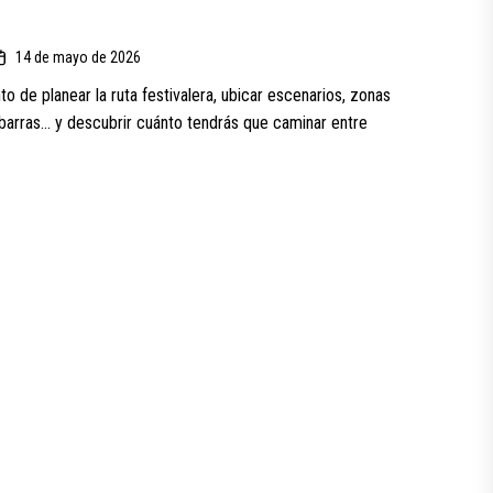
14 de mayo de 2026
 de planear la ruta festivalera, ubicar escenarios, zonas
barras… y descubrir cuánto tendrás que caminar entre