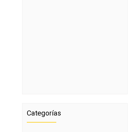
Categorías