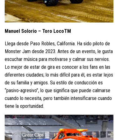
Manuel Solorio – Toro LocoTM
Llega desde Paso Robles, California. Ha sido piloto de
Monster Jam desde 2023. Antes de un evento, le gusta
escuchar música para motivarse y calmar sus nervios.
Lo mejor de estar de gira es conocer a los fans en las
diferentes ciudades; lo más difícil para él, es estar lejos
de su familia y amigos. Su estilo de conducción es
“pasivo-agresivo”, lo que significa que puede calmarse
cuando lo necesita, pero también intensificarse cuando
tiene la oportunidad.