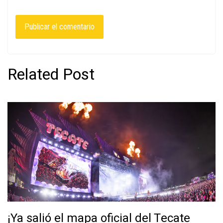
Related Post
¡Ya salió el mapa oficial del Tecate