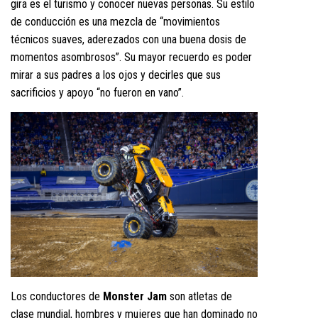
gira es el turismo y conocer nuevas personas. Su estilo
de conducción es una mezcla de “movimientos
técnicos suaves, aderezados con una buena dosis de
momentos asombrosos”. Su mayor recuerdo es poder
mirar a sus padres a los ojos y decirles que sus
sacrificios y apoyo “no fueron en vano”.
Los conductores de
Monster Jam
son atletas de
clase mundial, hombres y mujeres que han dominado no