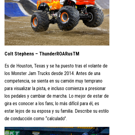
Colt Stephens – ThunderROARusTM
Es de Houston, Texas y se ha puesto tras el volante de
los Monster Jam Trucks desde 2014. Antes de una
competencia, se sienta en su camión muy temprano
para visualizar la pista, e incluso comienza a presionar
los pedales y cambiar de marcha. Lo mejor de estar de
gira es conocer a los fans; lo más difícil para él, es
estar lejos de su esposa y su familia. Describe su estilo
de conducción como “calculado”.