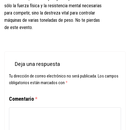
sólo la fuerza física y la resistencia mental necesarias
para competir, sino la destreza vital para controlar
máquinas de varias toneladas de peso. No te pierdas
de este evento.
Deja una respuesta
Tu dirección de correo electrónico no será publicada.
Los campos
obligatorios están marcados con
*
Comentario
*