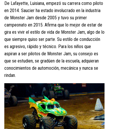
De Lafayette, Luisiana, empezó su carrera como piloto
en 2014. Saucier ha estado involucrado en la industria
de Monster Jam desde 2005 y tuvo su primer
campeonato en 2015. Afirma que lo mejor de estar de
gira es vivir el estilo de vida de Monster Jam, algo de lo
que siempre quiso ser parte. Su estilo de conducción
es agresivo, rápido y técnico. Para los niños que
aspiran a ser pilotos de Monster Jam, su consejo es
que se estudien, se gradúen de la escuela, adquieran
conocimientos de automoción, mecánica y nunca se
rindan.