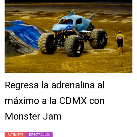
Regresa la adrenalina al
máximo a la CDMX con
Monster Jam
ALTERNEWS
ESPECTÁCULOS