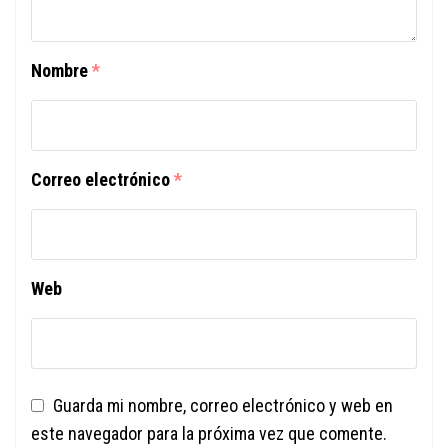
Nombre
*
Correo electrónico
*
Web
Guarda mi nombre, correo electrónico y web en
este navegador para la próxima vez que comente.