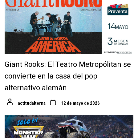
Giant Rooks: El Teatro Metropólitan se
convierte en la casa del pop
alternativo alemán
actitudalterna
12 de mayo de 2026