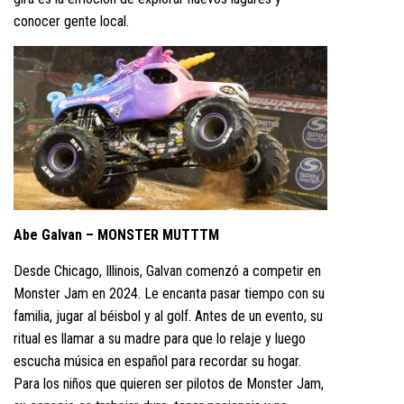
conocer gente local.
Abe Galvan – MONSTER MUTTTM
Desde Chicago, Illinois, Galvan comenzó a competir en
Monster Jam en 2024. Le encanta pasar tiempo con su
familia, jugar al béisbol y al golf. Antes de un evento, su
ritual es llamar a su madre para que lo relaje y luego
escucha música en español para recordar su hogar.
Para los niños que quieren ser pilotos de Monster Jam,