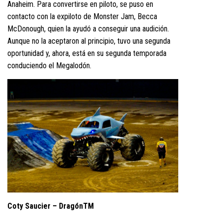
Anaheim. Para convertirse en piloto, se puso en
contacto con la expiloto de Monster Jam, Becca
McDonough, quien la ayudó a conseguir una audición.
Aunque no la aceptaron al principio, tuvo una segunda
oportunidad y, ahora, está en su segunda temporada
conduciendo el Megalodón.
Coty Saucier – DragónTM