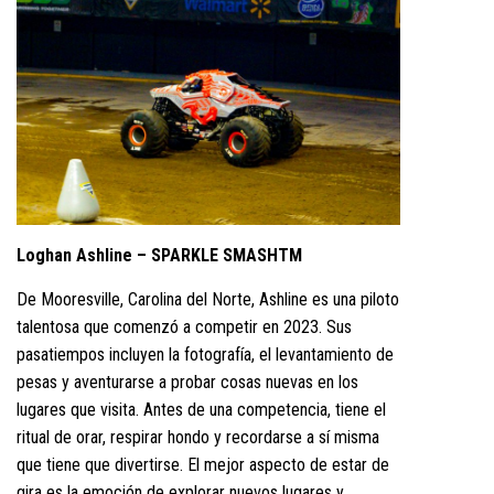
Loghan Ashline – SPARKLE SMASHTM
De Mooresville, Carolina del Norte, Ashline es una piloto
talentosa que comenzó a competir en 2023. Sus
pasatiempos incluyen la fotografía, el levantamiento de
pesas y aventurarse a probar cosas nuevas en los
lugares que visita. Antes de una competencia, tiene el
ritual de orar, respirar hondo y recordarse a sí misma
que tiene que divertirse. El mejor aspecto de estar de
gira es la emoción de explorar nuevos lugares y