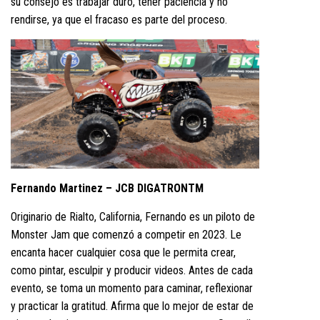
su consejo es trabajar duro, tener paciencia y no
rendirse, ya que el fracaso es parte del proceso.
Fernando Martinez – JCB DIGATRONTM
Originario de Rialto, California, Fernando es un piloto de
Monster Jam que comenzó a competir en 2023. Le
encanta hacer cualquier cosa que le permita crear,
como pintar, esculpir y producir videos. Antes de cada
evento, se toma un momento para caminar, reflexionar
y practicar la gratitud. Afirma que lo mejor de estar de