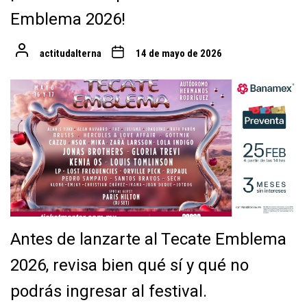
Emblema 2026!
actitudalterna
14 de mayo de 2026
Antes de lanzarte al Tecate Emblema
2026, revisa bien qué sí y qué no
podrás ingresar al festival.