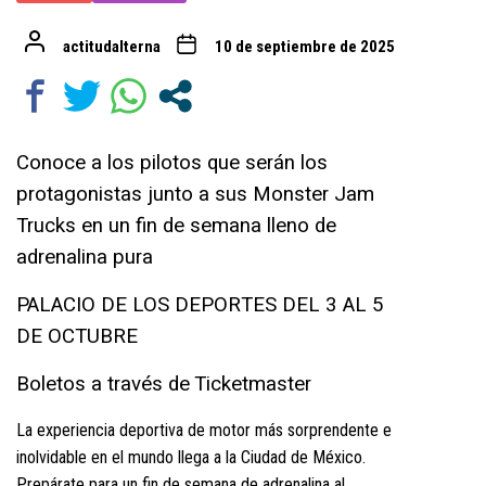
actitudalterna
10 de septiembre de 2025
Conoce a los pilotos que serán los
protagonistas junto a sus Monster Jam
Trucks en un fin de semana lleno de
adrenalina pura
PALACIO DE LOS DEPORTES DEL 3 AL 5
DE OCTUBRE
Boletos a través de Ticketmaster
La experiencia deportiva de motor más sorprendente e
inolvidable en el mundo llega a la Ciudad de México.
Prepárate para un fin de semana de adrenalina al