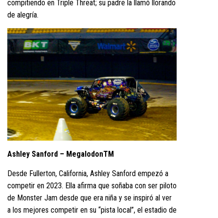
compitiendo en Triple Threat; su padre la llamó llorando
de alegría.
Ashley Sanford – MegalodonTM
Desde Fullerton, California, Ashley Sanford empezó a
competir en 2023. Ella afirma que soñaba con ser piloto
de Monster Jam desde que era niña y se inspiró al ver
a los mejores competir en su “pista local”, el estadio de