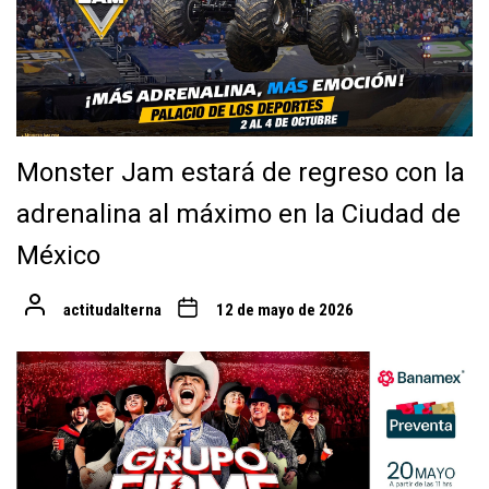
Monster Jam estará de regreso con la
adrenalina al máximo en la Ciudad de
México
actitudalterna
12 de mayo de 2026