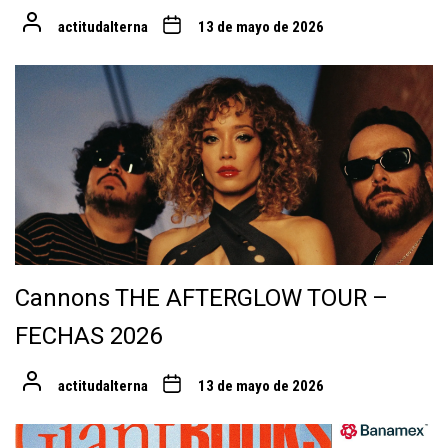
actitudalterna
13 de mayo de 2026
Cannons THE AFTERGLOW TOUR –
FECHAS 2026
actitudalterna
13 de mayo de 2026