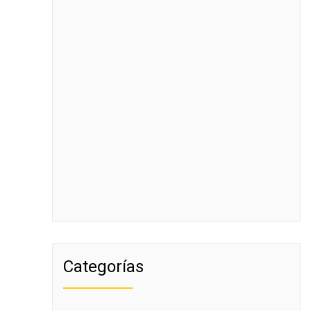
Categorías