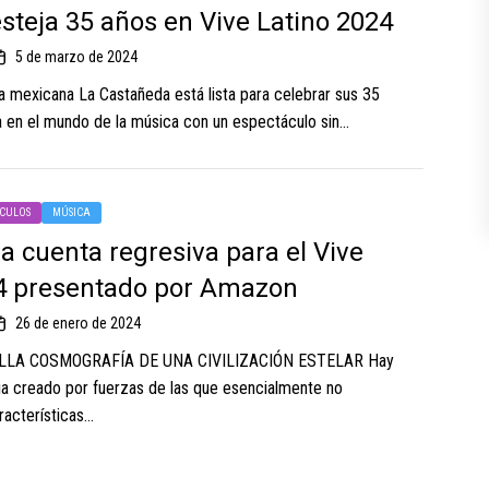
esteja 35 años en Vive Latino 2024
5 de marzo de 2024
a mexicana La Castañeda está lista para celebrar sus 35
 en el mundo de la música con un espectáculo sin...
CULOS
MÚSICA
a cuenta regresiva para el Vive
4 presentado por Amazon
26 de enero de 2024
LLA COSMOGRAFÍA DE UNA CIVILIZACIÓN ESTELAR Hay
xia creado por fuerzas de las que esencialmente no
cterísticas...