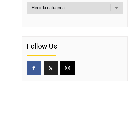
Categorías
Follow Us