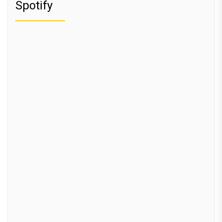
Spotify