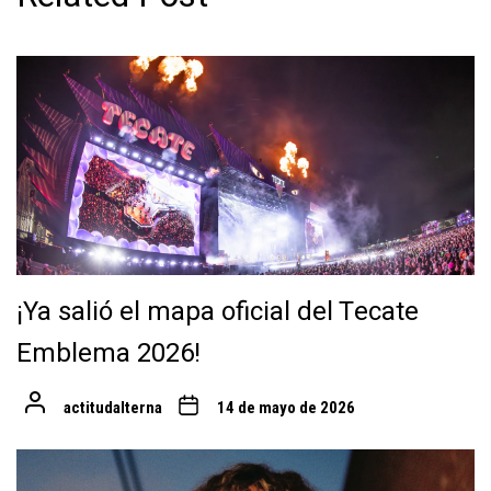
¡Ya salió el mapa oficial del Tecate
Emblema 2026!
actitudalterna
14 de mayo de 2026