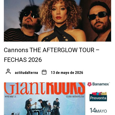
Cannons THE AFTERGLOW TOUR –
FECHAS 2026
actitudalterna
13 de mayo de 2026