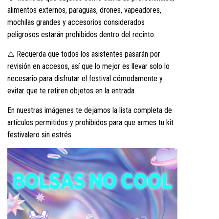
alimentos externos, paraguas, drones, vapeadores,
mochilas grandes y accesorios considerados
peligrosos estarán prohibidos dentro del recinto.
⚠️ Recuerda que todos los asistentes pasarán por
revisión en accesos, así que lo mejor es llevar solo lo
necesario para disfrutar el festival cómodamente y
evitar que te retiren objetos en la entrada.
En nuestras imágenes te dejamos la lista completa de
artículos permitidos y prohibidos para que armes tu kit
festivalero sin estrés.