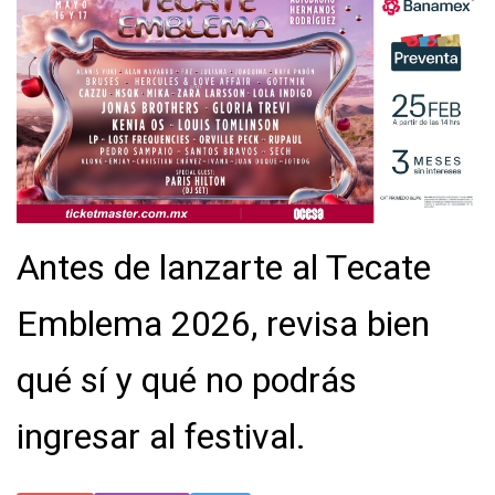
Antes de lanzarte al Tecate
Emblema 2026, revisa bien
qué sí y qué no podrás
ingresar al festival.