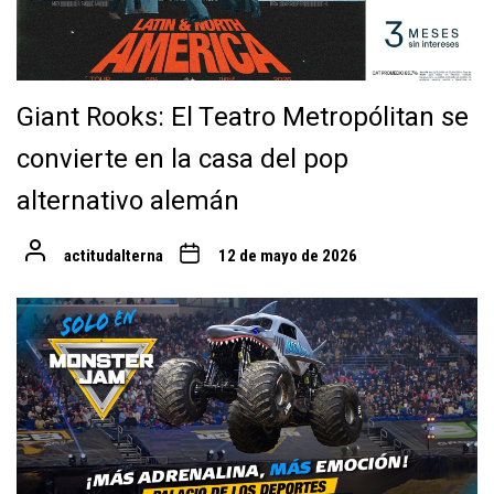
Giant Rooks: El Teatro Metropólitan se
convierte en la casa del pop
alternativo alemán
actitudalterna
12 de mayo de 2026