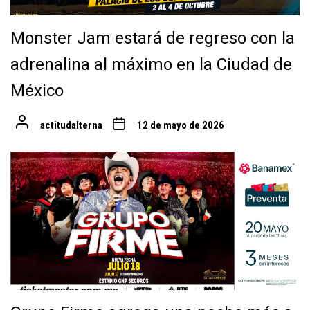
Monster Jam estará de regreso con la
adrenalina al máximo en la Ciudad de
México
actitudalterna
12 de mayo de 2026