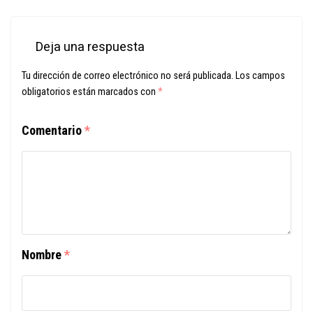
Deja una respuesta
Tu dirección de correo electrónico no será publicada.
Los campos
obligatorios están marcados con
*
Comentario
*
Nombre
*