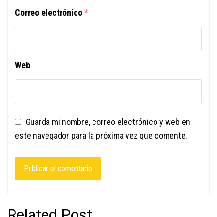
Correo electrónico
*
Web
Guarda mi nombre, correo electrónico y web en
este navegador para la próxima vez que comente.
Related Post