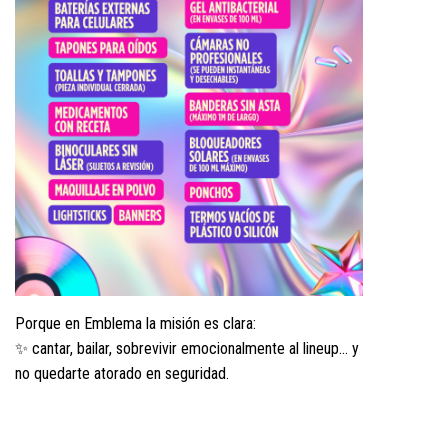
Porque en Emblema la misión es clara:
✨ cantar, bailar, sobrevivir emocionalmente al lineup… y
no quedarte atorado en seguridad.