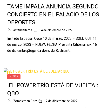
TAME IMPALA ANUNCIA SEGUNDO
CONCIERTO EN EL PALACIO DE LOS
DEPORTES
actitudalterna
14 de diciembre de 2022
Invitado Especial: Cuco 10 de marzo, 2023 – SOLD OUT 11
de marzo, 2023 – NUEVA FECHA Preventa Citibanamex: 16
de diciembre¡Segunda dosis de Rushium!...
MÚSICA
¡EL POWER TRÍO ESTÁ DE VUELTA!:
QBO
Zombieman Cruz
12 de diciembre de 2022