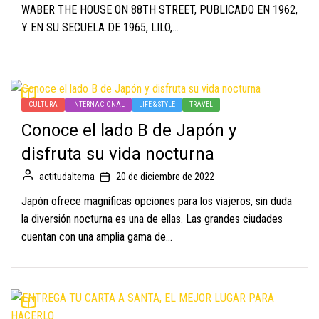
WABER THE HOUSE ON 88TH STREET, PUBLICADO EN 1962,
Y EN SU SECUELA DE 1965, LILO,...
CULTURA
INTERNACIONAL
LIFE & STYLE
TRAVEL
Conoce el lado B de Japón y
disfruta su vida nocturna
actitudalterna
20 de diciembre de 2022
Japón ofrece magníficas opciones para los viajeros, sin duda
la diversión nocturna es una de ellas. Las grandes ciudades
cuentan con una amplia gama de...