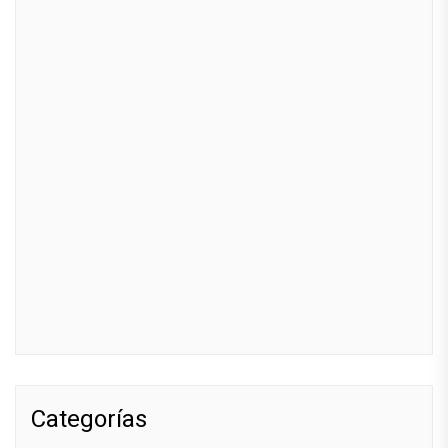
Categorías