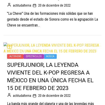
actitudalterna
20 de diciembre de 2022
"La Cheve" Una de las formaciones más sólidas que se han
gestado desde el estado de Sonora como es la agrupación La
Cheve se encuentran...
ALTERNEWS
ESPECTÁCULOS
MÚSICA
SUPERJUNIOR, LA LEYENDA
VIVIENTE DEL K-POP REGRESA A
MÉXICO EN UNA ÚNICA FECHA EL
15 DE FEBRERO DE 2023
actitudalterna
20 de diciembre de 2022
La banda más grande del planeta y una de las leyendas más