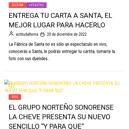
CULTURA
LIFE & STYLE
ENTREGA TU CARTA A SANTA, EL
MEJOR LUGAR PARA HACERLO
actitudalterna
20 de diciembre de 2022
La Fábrica de Santa no es sólo un espectáculo en vivo,
conocerás a Santa, le podrás entregar tu cartita, tomarte la
foto con sus duendes...
GEEK
EL GRUPO NORTEÑO SONORENSE
LA CHEVE PRESENTA SU NUEVO
SENCILLO “Y PARA QUE”