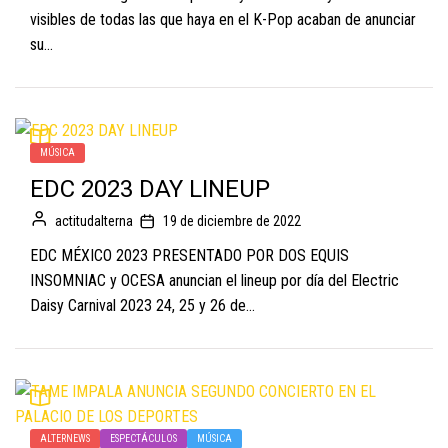
visibles de todas las que haya en el K-Pop acaban de anunciar
su...
MÚSICA
EDC 2023 DAY LINEUP
actitudalterna
19 de diciembre de 2022
EDC MÉXICO 2023 PRESENTADO POR DOS EQUIS
INSOMNIAC y OCESA anuncian el lineup por día del Electric
Daisy Carnival 2023 24, 25 y 26 de...
ALTERNEWS
ESPECTÁCULOS
MÚSICA