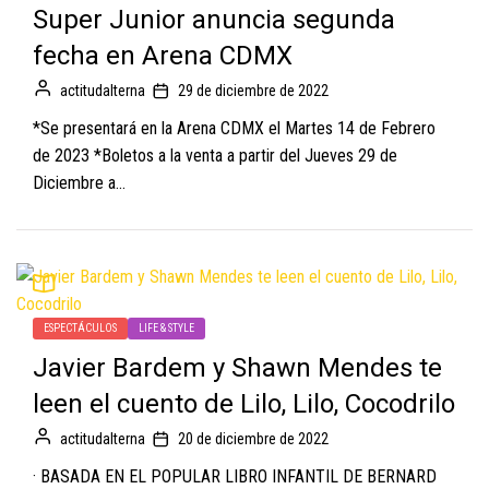
Super Junior anuncia segunda
fecha en Arena CDMX
actitudalterna
29 de diciembre de 2022
*Se presentará en la Arena CDMX el Martes 14 de Febrero
de 2023 *Boletos a la venta a partir del Jueves 29 de
Diciembre a...
ESPECTÁCULOS
LIFE & STYLE
Javier Bardem y Shawn Mendes te
leen el cuento de Lilo, Lilo, Cocodrilo
actitudalterna
20 de diciembre de 2022
· BASADA EN EL POPULAR LIBRO INFANTIL DE BERNARD