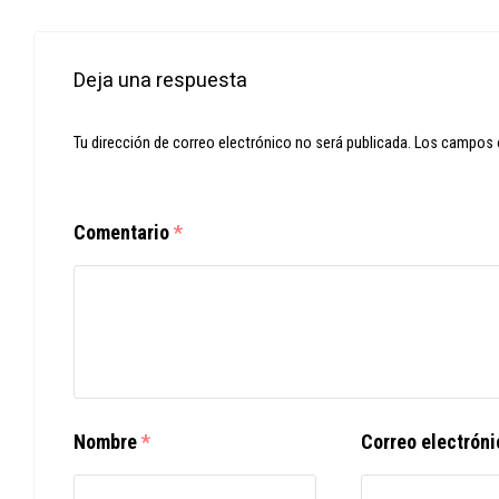
Deja una respuesta
Tu dirección de correo electrónico no será publicada.
Los campos 
Comentario
*
Nombre
*
Correo electrón