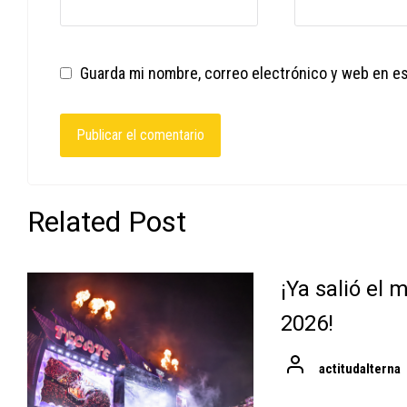
Guarda mi nombre, correo electrónico y web en e
Related Post
¡Ya salió el
2026!
actitudalterna