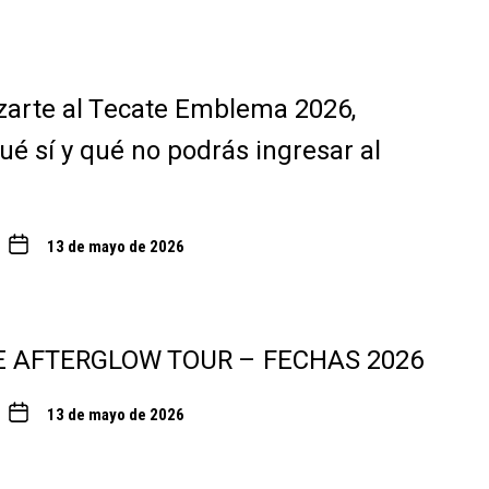
zarte al Tecate Emblema 2026,
ué sí y qué no podrás ingresar al
13 de mayo de 2026
E AFTERGLOW TOUR – FECHAS 2026
13 de mayo de 2026