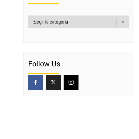
Categorías
Follow Us