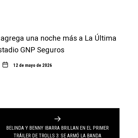
 agrega una noche más a La Última
stadio GNP Seguros
12 de mayo de 2026
BELINDA Y BENNY IBARRA BRILLAN EN EL PRIMER
Next
TRÁILER DE TROLLS 3: SE ARMÓ LA BANDA