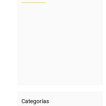
Categorías