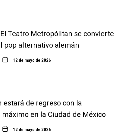
 El Teatro Metropólitan se convierte
el pop alternativo alemán
12 de mayo de 2026
estará de regreso con la
l máximo en la Ciudad de México
12 de mayo de 2026