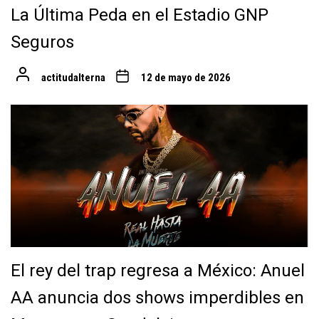
La Última Peda en el Estadio GNP
Seguros
actitudalterna
12 de mayo de 2026
El rey del trap regresa a México: Anuel
AA anuncia dos shows imperdibles en