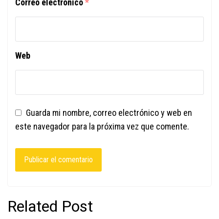
Correo electrónico
*
Web
Guarda mi nombre, correo electrónico y web en
este navegador para la próxima vez que comente.
Related Post