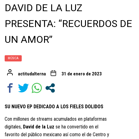
DAVID DE LA LUZ
PRESENTA: “RECUERDOS DE
UN AMOR”
MÚSICA
actitudalterna
31 de enero de 2023
SU NUEVO EP DEDICADO A LOS FIELES DOLIDOS
Con millones de streams acumulados en plataformas
digitales,
David de la Luz
se ha convertido en el
favorito del público mexicano así como el de Centro y