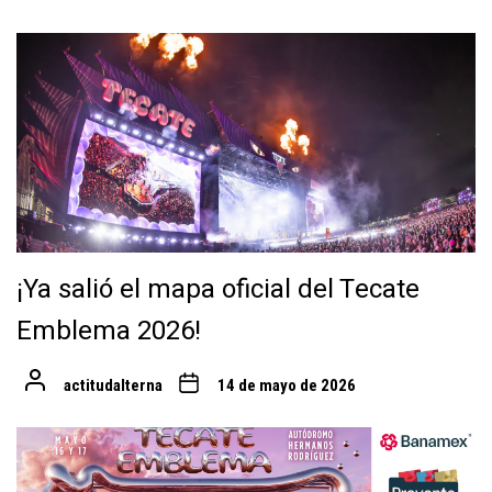
¡Ya salió el mapa oficial del Tecate
Emblema 2026!
actitudalterna
14 de mayo de 2026