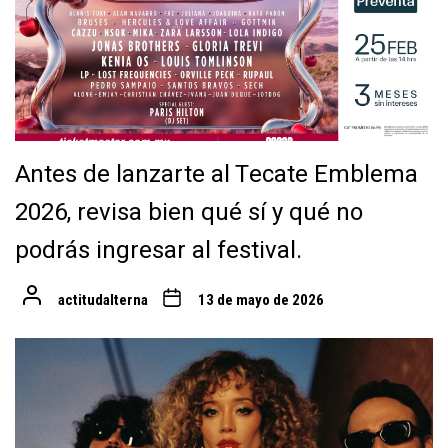
Antes de lanzarte al Tecate Emblema
2026, revisa bien qué sí y qué no
podrás ingresar al festival.
actitudalterna
13 de mayo de 2026