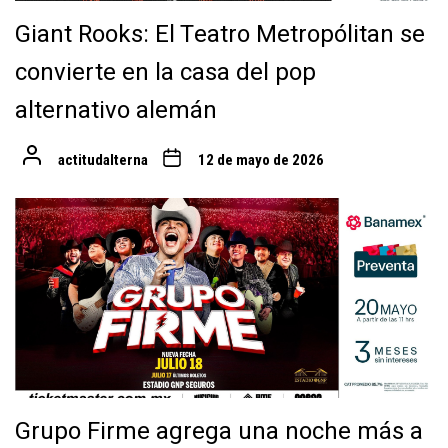
Giant Rooks: El Teatro Metropólitan se
convierte en la casa del pop
alternativo alemán
actitudalterna
12 de mayo de 2026
Grupo Firme agrega una noche más a