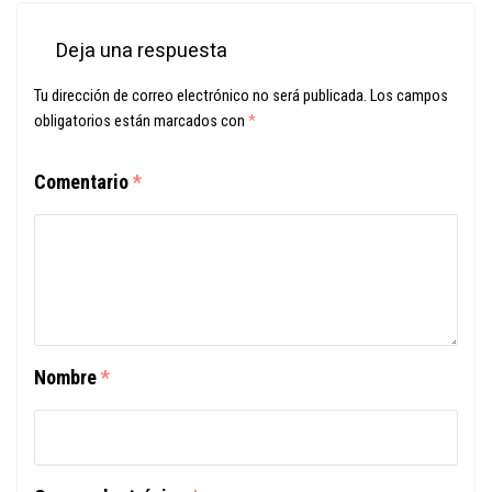
Deja una respuesta
Tu dirección de correo electrónico no será publicada.
Los campos
obligatorios están marcados con
*
Comentario
*
Nombre
*