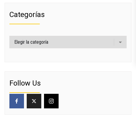
Categorías
Categorías
Follow Us