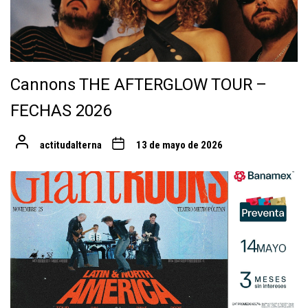
Cannons THE AFTERGLOW TOUR –
FECHAS 2026
actitudalterna
13 de mayo de 2026