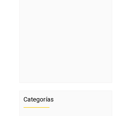
Categorías