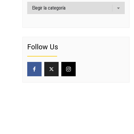
Categorías
Follow Us