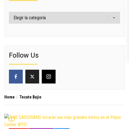
Categorías
Follow Us
Home
Tecate Bajio