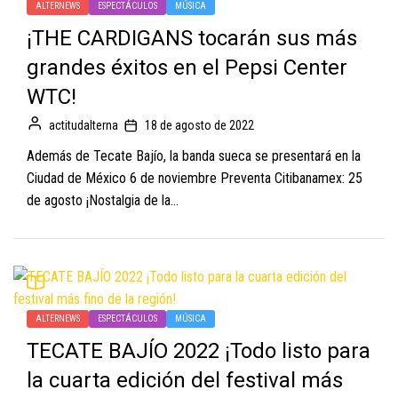
ALTERNEWS
ESPECTÁCULOS
MÚSICA
¡THE CARDIGANS tocarán sus más
grandes éxitos en el Pepsi Center
WTC!
actitudalterna
18 de agosto de 2022
Además de Tecate Bajío, la banda sueca se presentará en la
Ciudad de México 6 de noviembre Preventa Citibanamex: 25
de agosto ¡Nostalgia de la...
ALTERNEWS
ESPECTÁCULOS
MÚSICA
TECATE BAJÍO 2022 ¡Todo listo para
la cuarta edición del festival más