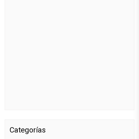
Categorías