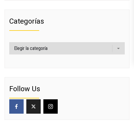
Categorías
Categorías
Follow Us