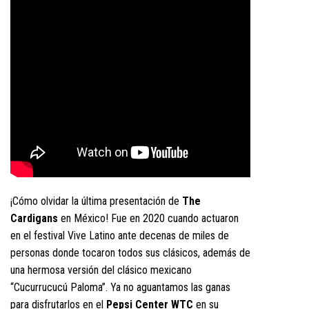
¡Cómo olvidar la última presentación de
The
Cardigans
en México! Fue en 2020 cuando actuaron
en el festival Vive Latino ante decenas de miles de
personas donde tocaron todos sus clásicos, además de
una hermosa versión del clásico mexicano
“Cucurrucucú Paloma”. Ya no aguantamos las ganas
para disfrutarlos en el
Pepsi Center WTC
en su