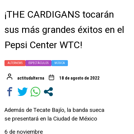
¡THE CARDIGANS tocarán
sus más grandes éxitos en el
Pepsi Center WTC!
ALTERNEWS
ESPECTÁCULOS
MÚSICA
actitudalterna
18 de agosto de 2022
Además de Tecate Bajío, la banda sueca
se presentará en la Ciudad de México
6 de noviembre