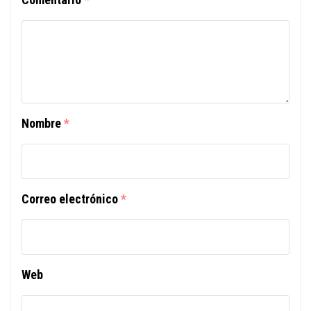
Nombre
*
Correo electrónico
*
Web