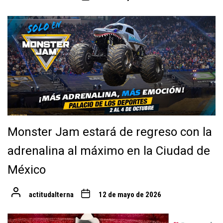
Monster Jam estará de regreso con la
adrenalina al máximo en la Ciudad de
México
actitudalterna
12 de mayo de 2026