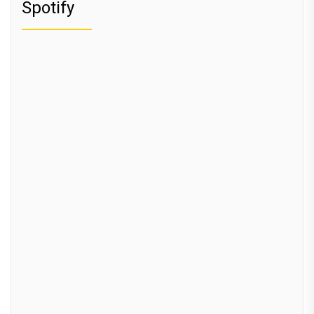
Spotify