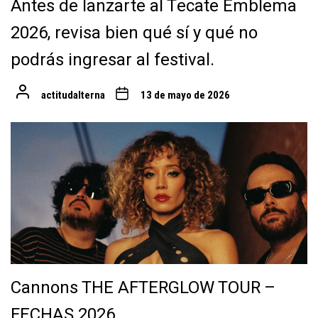
Antes de lanzarte al Tecate Emblema
2026, revisa bien qué sí y qué no
podrás ingresar al festival.
actitudalterna
13 de mayo de 2026
Cannons THE AFTERGLOW TOUR –
FECHAS 2026