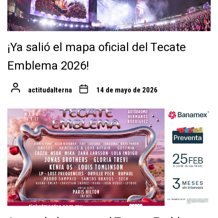
¡Ya salió el mapa oficial del Tecate
Emblema 2026!
actitudalterna
14 de mayo de 2026