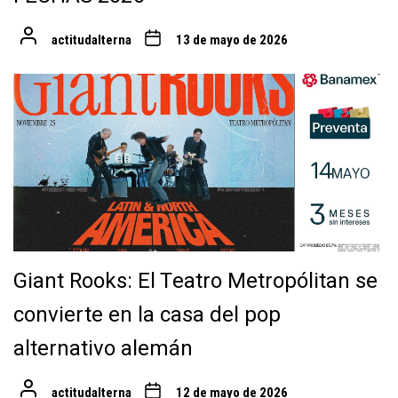
actitudalterna
13 de mayo de 2026
Giant Rooks: El Teatro Metropólitan se
convierte en la casa del pop
alternativo alemán
actitudalterna
12 de mayo de 2026