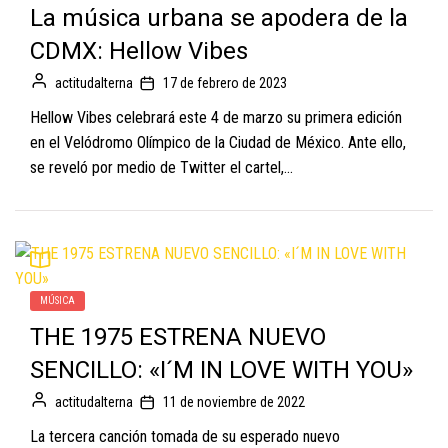
La música urbana se apodera de la
CDMX: Hellow Vibes
actitudalterna
17 de febrero de 2023
Hellow Vibes celebrará este 4 de marzo su primera edición
en el Velódromo Olímpico de la Ciudad de México. Ante ello,
se reveló por medio de Twitter el cartel,...
MÚSICA
THE 1975 ESTRENA NUEVO
SENCILLO: «I´M IN LOVE WITH YOU»
actitudalterna
11 de noviembre de 2022
La tercera canción tomada de su esperado nuevo