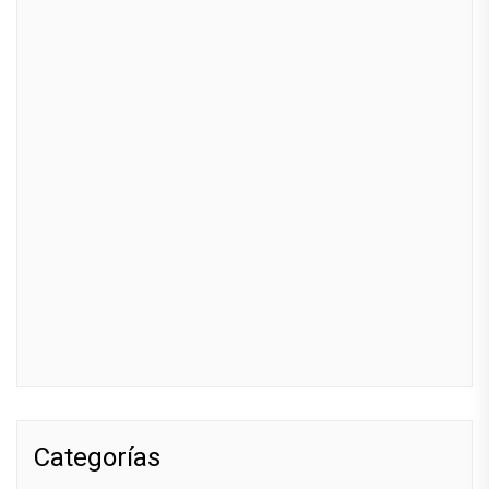
Categorías