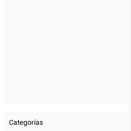
Categorías