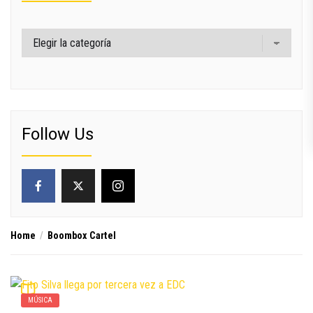
Categorías
Follow Us
Home
Boombox Cartel
MÚSICA