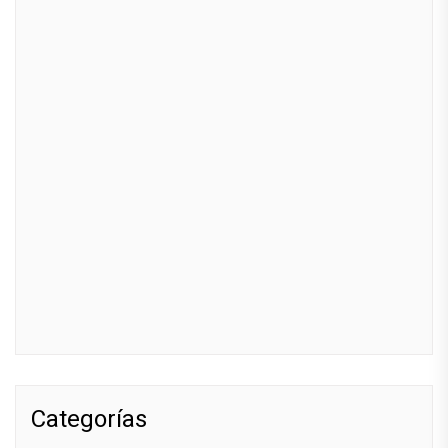
Categorías