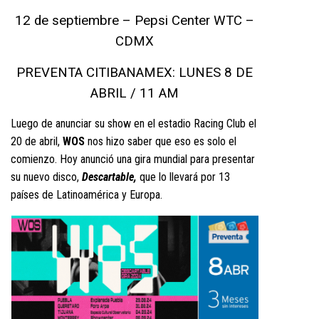
12 de septiembre – Pepsi Center WTC –
CDMX
PREVENTA CITIBANAMEX: LUNES 8 DE
ABRIL / 11 AM
Luego de anunciar su show en el estadio Racing Club el
20 de abril,
WOS
nos hizo saber que eso es solo el
comienzo. Hoy anunció una gira mundial para presentar
su nuevo disco,
Descartable,
que lo llevará por 13
países de Latinoamérica y Europa.