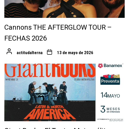
Cannons THE AFTERGLOW TOUR –
FECHAS 2026
actitudalterna
13 de mayo de 2026