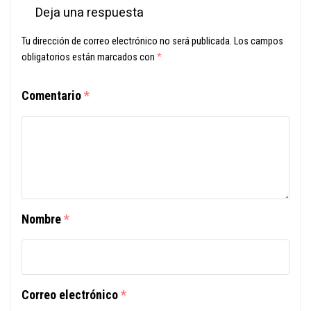
Deja una respuesta
Tu dirección de correo electrónico no será publicada.
Los campos
obligatorios están marcados con
*
Comentario
*
Nombre
*
Correo electrónico
*