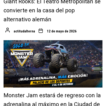
Giant Rooks: El Teatro Metropólitan se
convierte en la casa del pop
alternativo alemán
actitudalterna
12 de mayo de 2026
Monster Jam estará de regreso con la
adrenalina al máximo en la Ciudad de