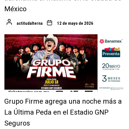
México
actitudalterna
12 de mayo de 2026
Grupo Firme agrega una noche más a
La Última Peda en el Estadio GNP
Seguros