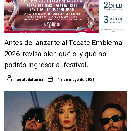
Antes de lanzarte al Tecate Emblema
2026, revisa bien qué sí y qué no
podrás ingresar al festival.
actitudalterna
13 de mayo de 2026