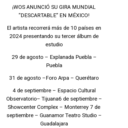
¡WOS ANUNCIÓ SU GIRA MUNDIAL
“DESCARTABLE” EN MÉXICO!
El artista recorrerá más de 10 países en
2024 presentando su tercer álbum de
estudio
29 de agosto – Explanada Puebla –
Puebla
31 de agosto –Foro Arpa – Querétaro
4 de septiembre – Espacio Cultural
Observatorio– Tijuana6 de septiembre –
Showcenter Complex – Monterrey 7 de
septiembre – Guanamor Teatro Studio –
Guadalajara