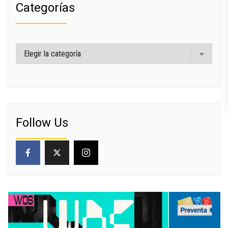
Categorías
Categorías
Follow Us