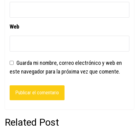
Web
Guarda mi nombre, correo electrónico y web en
este navegador para la próxima vez que comente.
Related Post