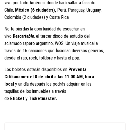
vivo por todo América, donde hará saltar a fans de
Chile,
México (6 ciudades),
Perú, Paraguay, Uruguay,
Colombia (2 ciudades) y Costa Rica.
No te pierdas la oportunidad de escuchar en
vivo
Descartable
, el tercer disco de estudio del
aclamado rapero argentino, WOS. Un viaje musical a
través de 16 canciones que fusionan diversos géneros,
desde el rap, rock, folklore y hasta el pop.
Los boletos estarán disponibles en
Preventa
Citibanamex el 8 de abril a las 11:00 AM, hora
local
y un día después los podrás adquirir en las
taquillas de los inmuebles a través
de
Eticket
y
Ticketmaster.