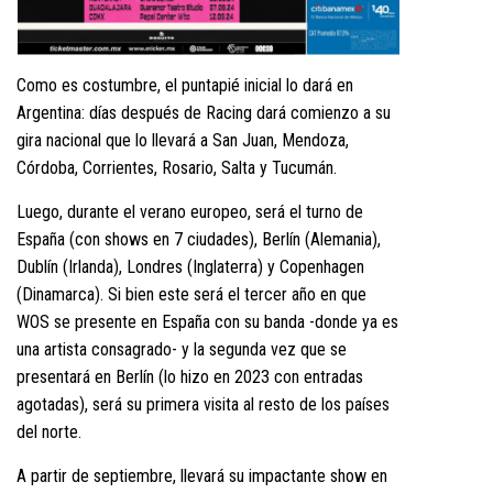
Como es costumbre, el puntapié inicial lo dará en
Argentina: días después de Racing dará comienzo a su
gira nacional que lo llevará a San Juan, Mendoza,
Córdoba, Corrientes, Rosario, Salta y Tucumán.
Luego, durante el verano europeo, será el turno de
España (con shows en 7 ciudades), Berlín (Alemania),
Dublín (Irlanda), Londres (Inglaterra) y Copenhagen
(Dinamarca). Si bien este será el tercer año en que
WOS se presente en España con su banda -donde ya es
una artista consagrado- y la segunda vez que se
presentará en Berlín (lo hizo en 2023 con entradas
agotadas), será su primera visita al resto de los países
del norte.
A partir de septiembre, llevará su impactante show en