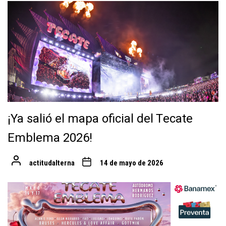
¡Ya salió el mapa oficial del Tecate
Emblema 2026!
actitudalterna
14 de mayo de 2026