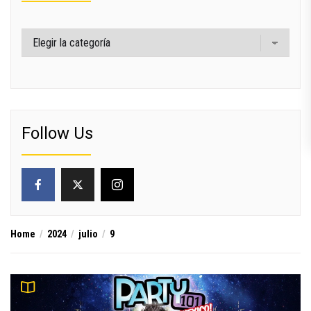
Categorías
Follow Us
Home
2024
julio
9