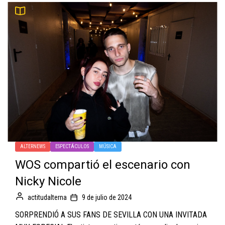
ALTERNEWS
ESPECTÁCULOS
MÚSICA
WOS compartió el escenario con
Nicky Nicole
actitudalterna
9 de julio de 2024
SORPRENDIÓ A SUS FANS DE SEVILLA CON UNA INVITADA