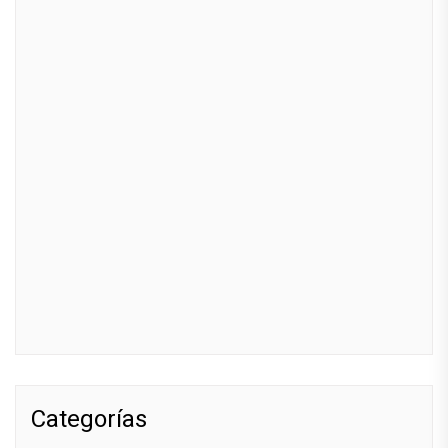
Categorías