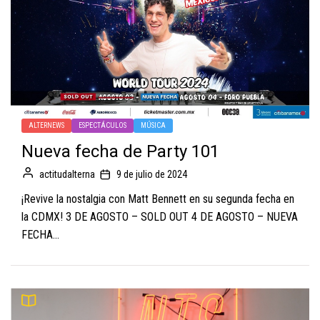
ALTERNEWS
ESPECTÁCULOS
MÚSICA
Nueva fecha de Party 101
actitudalterna
9 de julio de 2024
¡Revive la nostalgia con Matt Bennett en su segunda fecha en
la CDMX! 3 DE AGOSTO – SOLD OUT 4 DE AGOSTO – NUEVA
FECHA...