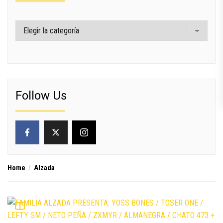
Categorías
Follow Us
Home
Alzada