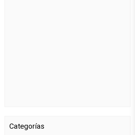
Categorías