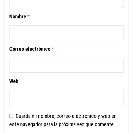
Nombre
*
Correo electrónico
*
Web
Guarda mi nombre, correo electrónico y web en
este navegador para la próxima vez que comente.