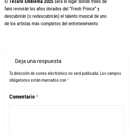
El
Tecate Emblema 2025
será el lugar donde miles de
fans revivirán los años dorados del “Fresh Prince” y
descubrirán (o redescubrirán) el talento musical de uno
de los artistas más completos del entretenimiento.
Deja una respuesta
Tu dirección de correo electrónico no será publicada.
Los campos
obligatorios están marcados con
*
Comentario
*