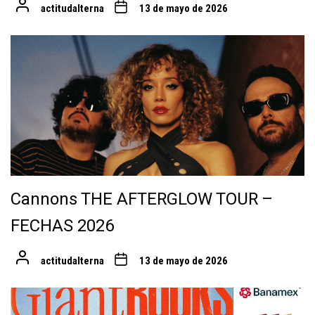
actitudalterna
13 de mayo de 2026
Cannons THE AFTERGLOW TOUR –
FECHAS 2026
actitudalterna
13 de mayo de 2026