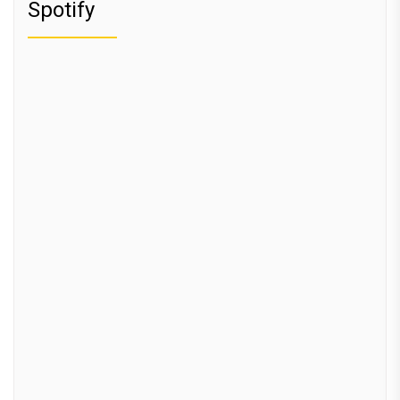
Spotify