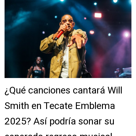
¿Qué canciones cantará Will
Smith en Tecate Emblema
2025? Así podría sonar su