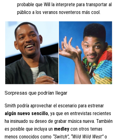
probable que Will la interprete para transportar al
público a los veranos noventeros más cool.
Sorpresas que podrían llegar
Smith podría aprovechar el escenario para estrenar
algún nuevo sencillo
, ya que en entrevistas recientes
ha insinuado su deseo de grabar música nueva. También
es posible que incluya un
medley
con otros temas
menos conocidos como
“Switch”
,
“Wild Wild West”
o