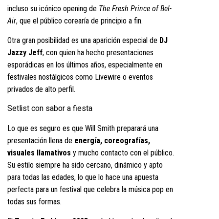
incluso su icónico opening de
The Fresh Prince of Bel-
Air
, que el público corearía de principio a fin.
Otra gran posibilidad es una aparición especial de
DJ
Jazzy Jeff
, con quien ha hecho presentaciones
esporádicas en los últimos años, especialmente en
festivales nostálgicos como Livewire o eventos
privados de alto perfil.
Setlist con sabor a fiesta
Lo que es seguro es que Will Smith preparará una
presentación llena de
energía, coreografías,
visuales llamativos
y mucho contacto con el público.
Su estilo siempre ha sido cercano, dinámico y apto
para todas las edades, lo que lo hace una apuesta
perfecta para un festival que celebra la música pop en
todas sus formas.