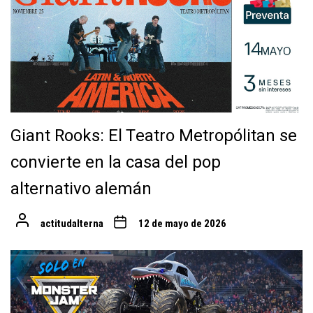
Giant Rooks: El Teatro Metropólitan se
convierte en la casa del pop
alternativo alemán
actitudalterna
12 de mayo de 2026