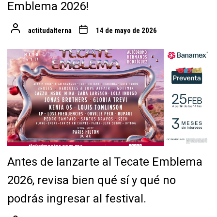
Emblema 2026!
actitudalterna
14 de mayo de 2026
Antes de lanzarte al Tecate Emblema
2026, revisa bien qué sí y qué no
podrás ingresar al festival.