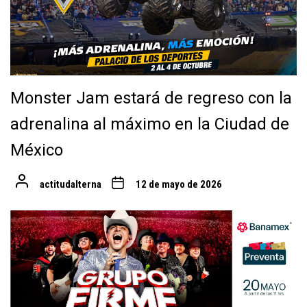
Monster Jam estará de regreso con la
adrenalina al máximo en la Ciudad de
México
actitudalterna
12 de mayo de 2026