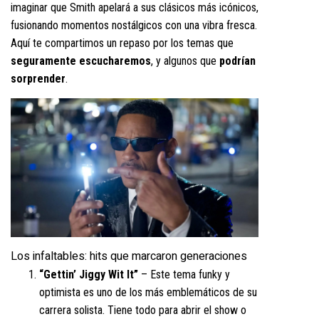
imaginar que Smith apelará a sus clásicos más icónicos,
fusionando momentos nostálgicos con una vibra fresca.
Aquí te compartimos un repaso por los temas que
seguramente escucharemos
, y algunos que
podrían
sorprender
.
Los infaltables: hits que marcaron generaciones
“Gettin’ Jiggy Wit It”
– Este tema funky y
optimista es uno de los más emblemáticos de su
carrera solista. Tiene todo para abrir el show o