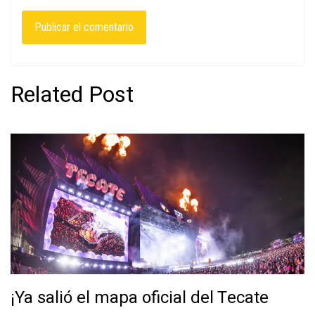
Related Post
¡Ya salió el mapa oficial del Tecate