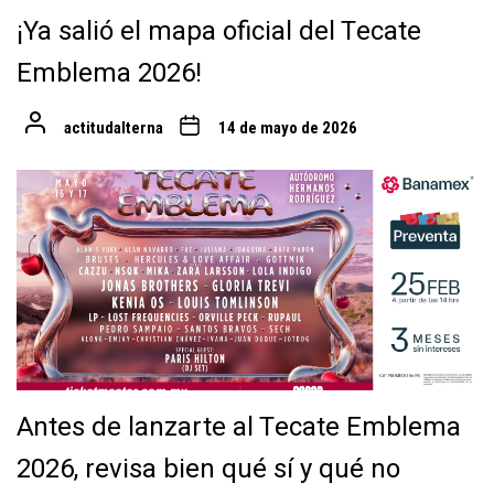
¡Ya salió el mapa oficial del Tecate
Emblema 2026!
actitudalterna
14 de mayo de 2026
Antes de lanzarte al Tecate Emblema
2026, revisa bien qué sí y qué no