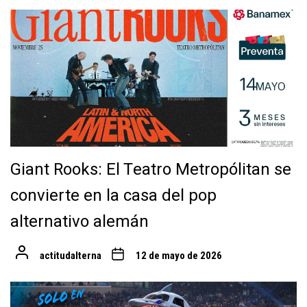
Giant Rooks: El Teatro Metropólitan se
convierte en la casa del pop
alternativo alemán
actitudalterna
12 de mayo de 2026