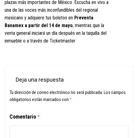
plazas más importantes de México. Escucha en vivo a
una de las voces más inconfundibles del regional
mexicano y adquiere tus boletos en
Preventa
Banamex a partir del 14 de mayo
; mientras que la
venta general iniciará un día después en la taquilla del
inmueble o a través de Ticketmaster.
Deja una respuesta
Tu dirección de correo electrónico no será publicada.
Los campos
obligatorios están marcados con
*
Comentario
*