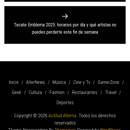
Tecate Emblema 2025: horarios por día y qué artistas no
Next
puedes perderte este fin de semana
post:
Inicio
AlterNews
Música
Cine y Tv
GamerZone
Geek
Cultura
Fashion
Restaurantes
Travel
Deportes
Copyright © 2026
Actitud Alterna.
Todos los derechos
reservados