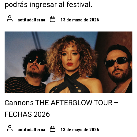
podrás ingresar al festival.
actitudalterna
13 de mayo de 2026
Cannons THE AFTERGLOW TOUR –
FECHAS 2026
actitudalterna
13 de mayo de 2026