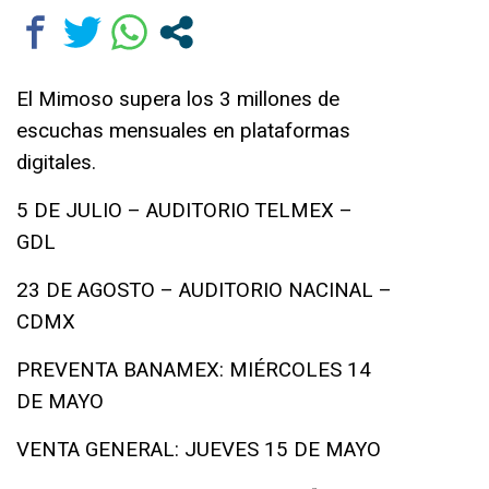
El Mimoso supera los 3 millones de
escuchas mensuales en plataformas
digitales.
5 DE JULIO – AUDITORIO TELMEX –
GDL
23 DE AGOSTO – AUDITORIO NACINAL –
CDMX
PREVENTA BANAMEX: MIÉRCOLES 14
DE MAYO
VENTA GENERAL: JUEVES 15 DE MAYO