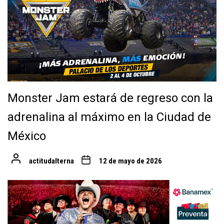
Monster Jam estará de regreso con la
adrenalina al máximo en la Ciudad de
México
actitudalterna
12 de mayo de 2026