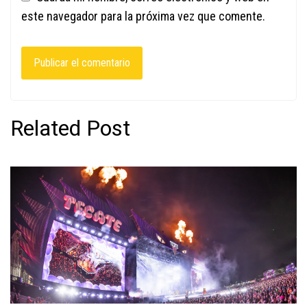
este navegador para la próxima vez que comente.
Related Post