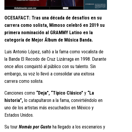
OCESAFACT: Tras una década de desafíos en su
carrera como solista, Mimoso celebró en 2019 su
primera nominación al GRAMMY Latino en la
categoría de Mejor Álbum de Música Banda.
Luis Antonio López, saltó a la fama como vocalista de
la Banda El Recodo de Cruz Lizárraga en 1998. Durante
once años conquistó al público con su talento. Sin
embargo, su voz lo llevó a consolidar una exitosa
carrera como solista.
Canciones como
“Deja”, “Típico Clásico”
y
“La
historia”,
lo catapultaron a la fama, convirtiéndolo en
uno de los artistas más escuchados en México y
Estados Unidos.
Su tour
Nomás por Gusto
ha llegado a los escenarios y