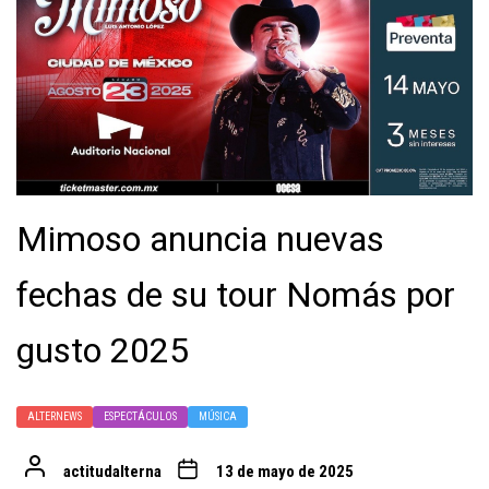
Mimoso anuncia nuevas
fechas de su tour Nomás por
gusto 2025
ALTERNEWS
ESPECTÁCULOS
MÚSICA
actitudalterna
13 de mayo de 2025