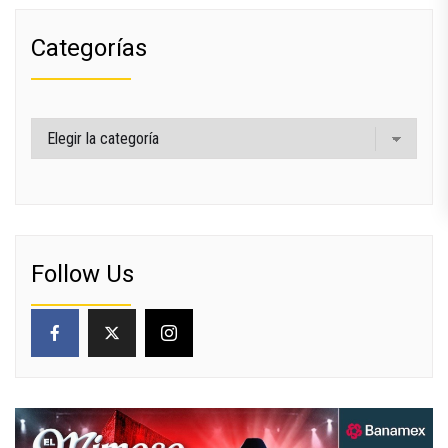
Categorías
Categorías
Follow Us