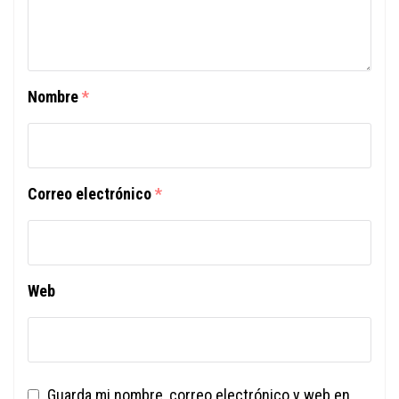
Nombre
*
Correo electrónico
*
Web
Guarda mi nombre, correo electrónico y web en