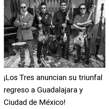
¡Los Tres anuncian su triunfal
regreso a Guadalajara y
Ciudad de México!