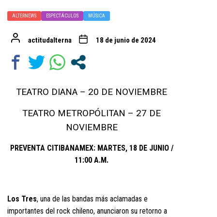
ALTERNEWS
ESPECTÁCULOS
MÚSICA
actitudalterna
18 de junio de 2024
TEATRO DIANA – 20 DE NOVIEMBRE
TEATRO METROPÓLITAN – 27 DE
NOVIEMBRE
PREVENTA CITIBANAMEX: MARTES, 18 DE JUNIO /
11:00 A.M.
Los Tres
, una de las bandas más aclamadas e
importantes del rock chileno, anunciaron su retorno a