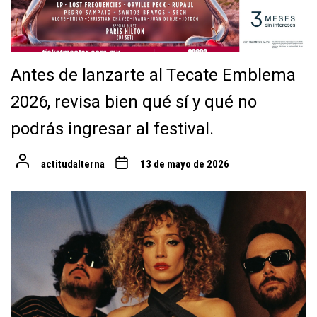
Antes de lanzarte al Tecate Emblema
2026, revisa bien qué sí y qué no
podrás ingresar al festival.
actitudalterna
13 de mayo de 2026