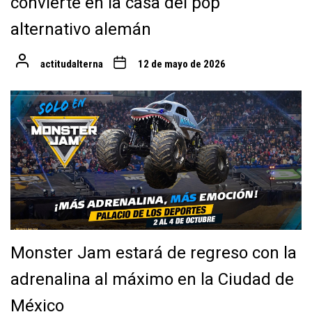
convierte en la casa del pop
alternativo alemán
actitudalterna
12 de mayo de 2026
Monster Jam estará de regreso con la
adrenalina al máximo en la Ciudad de
México