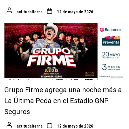
actitudalterna
12 de mayo de 2026
Grupo Firme agrega una noche más a
La Última Peda en el Estadio GNP
Seguros
actitudalterna
12 de mayo de 2026