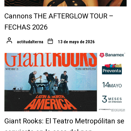
Cannons THE AFTERGLOW TOUR –
FECHAS 2026
actitudalterna
13 de mayo de 2026
Giant Rooks: El Teatro Metropólitan se