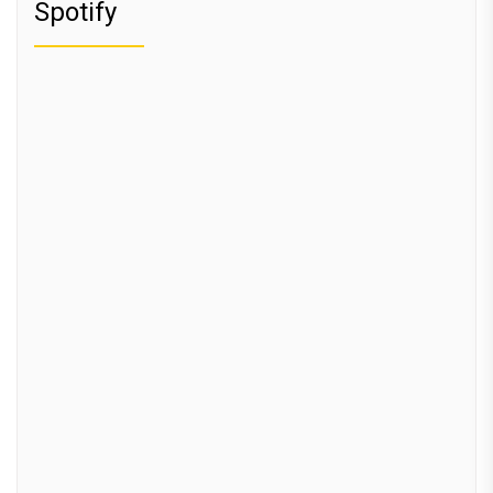
Spotify