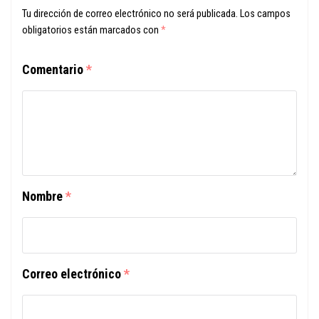
Tu dirección de correo electrónico no será publicada.
Los campos
obligatorios están marcados con
*
Comentario
*
Nombre
*
Correo electrónico
*