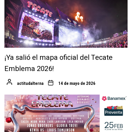
¡Ya salió el mapa oficial del Tecate
Emblema 2026!
actitudalterna
14 de mayo de 2026