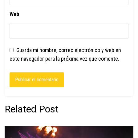
Web
Guarda mi nombre, correo electrónico y web en
este navegador para la próxima vez que comente.
Related Post