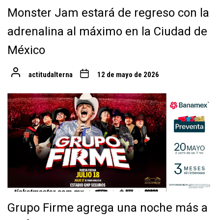
Monster Jam estará de regreso con la
adrenalina al máximo en la Ciudad de
México
actitudalterna
12 de mayo de 2026
Grupo Firme agrega una noche más a