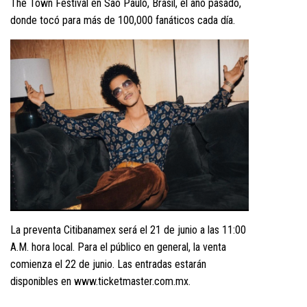
The Town Festival en São Paulo, Brasil, el año pasado,
donde tocó para más de 100,000 fanáticos cada día.
La preventa Citibanamex será el 21 de junio a las 11:00
A.M. hora local. Para el público en general, la venta
comienza el 22 de junio. Las entradas estarán
disponibles en
www.ticketmaster.com.mx
.