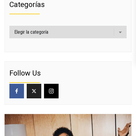
Categorías
Categorías
Follow Us