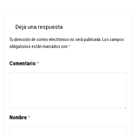
Deja una respuesta
Tu dirección de correo electrónico no será publicada.
Los campos
obligatorios están marcados con
*
Comentario
*
Nombre
*