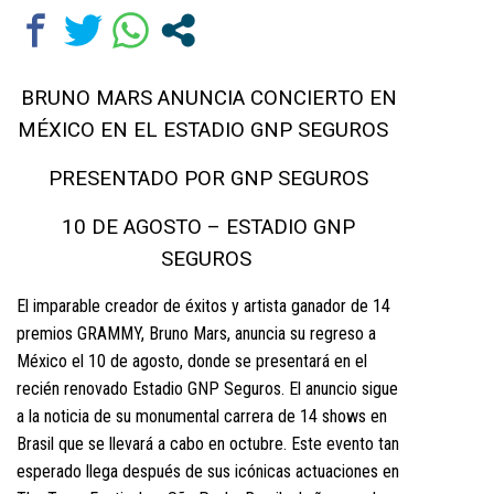
BRUNO MARS ANUNCIA CONCIERTO EN
MÉXICO EN EL ESTADIO GNP SEGUROS
PRESENTADO POR GNP SEGUROS
10 DE AGOSTO – ESTADIO GNP
SEGUROS
El imparable creador de éxitos y artista ganador de 14
premios GRAMMY, Bruno Mars, anuncia su regreso a
México el 10 de agosto, donde se presentará en el
recién renovado Estadio GNP Seguros. El anuncio sigue
a la noticia de su monumental carrera de 14 shows en
Brasil que se llevará a cabo en octubre. Este evento tan
esperado llega después de sus icónicas actuaciones en