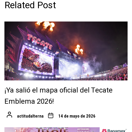
Related Post
¡Ya salió el mapa oficial del Tecate
Emblema 2026!
actitudalterna
14 de mayo de 2026