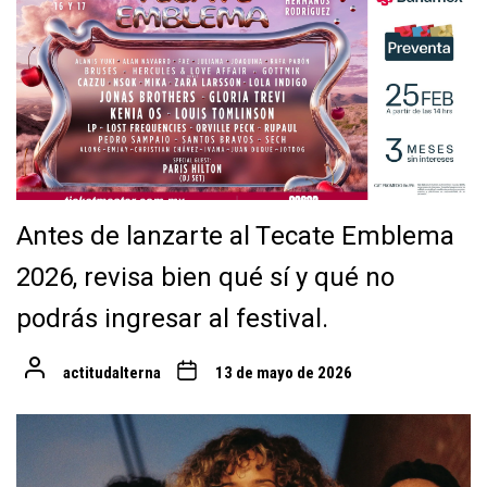
Antes de lanzarte al Tecate Emblema
2026, revisa bien qué sí y qué no
podrás ingresar al festival.
actitudalterna
13 de mayo de 2026