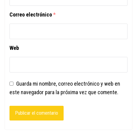
Correo electrónico
*
Web
Guarda mi nombre, correo electrónico y web en
este navegador para la próxima vez que comente.