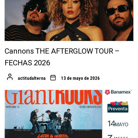
Cannons THE AFTERGLOW TOUR –
FECHAS 2026
actitudalterna
13 de mayo de 2026