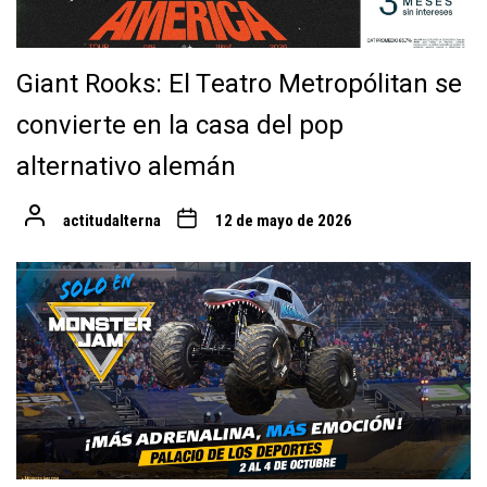
Giant Rooks: El Teatro Metropólitan se
convierte en la casa del pop
alternativo alemán
actitudalterna
12 de mayo de 2026