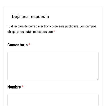
Deja una respuesta
Tu dirección de correo electrónico no será publicada.
Los campos
obligatorios están marcados con
*
Comentario
*
Nombre
*