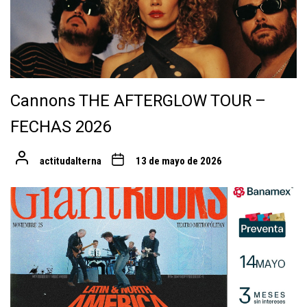
Cannons THE AFTERGLOW TOUR –
FECHAS 2026
actitudalterna
13 de mayo de 2026