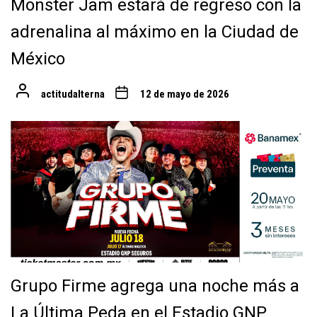
Monster Jam estará de regreso con la
adrenalina al máximo en la Ciudad de
México
actitudalterna
12 de mayo de 2026
Grupo Firme agrega una noche más a
La Última Peda en el Estadio GNP