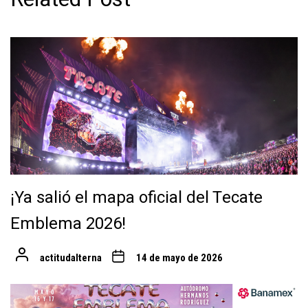
¡Ya salió el mapa oficial del Tecate
Emblema 2026!
actitudalterna
14 de mayo de 2026