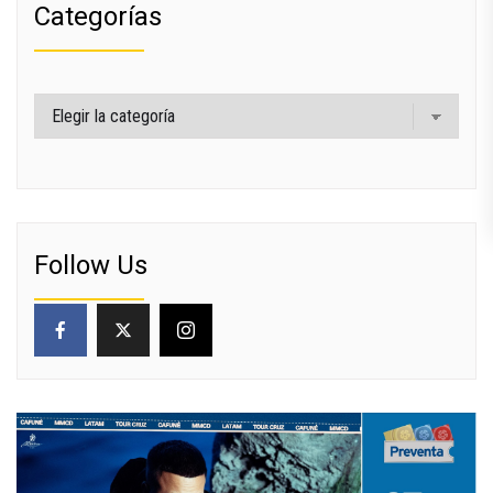
Categorías
Categorías
Follow Us