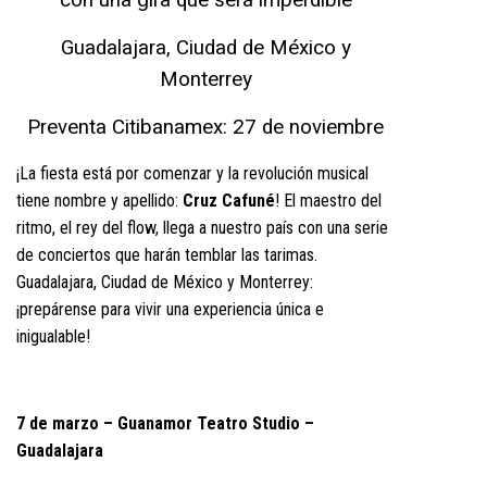
Guadalajara, Ciudad de México y
Monterrey
Preventa Citibanamex: 27 de noviembre
¡La fiesta está por comenzar y la revolución musical
tiene nombre y apellido:
Cruz Cafuné
! El maestro del
ritmo, el rey del flow, llega a nuestro país con una serie
de conciertos que harán temblar las tarimas.
Guadalajara, Ciudad de México y Monterrey:
¡prepárense para vivir una experiencia única e
inigualable!
7 de marzo – Guanamor Teatro Studio –
Guadalajara