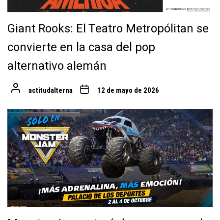
Giant Rooks: El Teatro Metropólitan se
convierte en la casa del pop
alternativo alemán
actitudalterna
12 de mayo de 2026