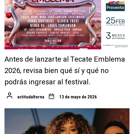
Antes de lanzarte al Tecate Emblema
2026, revisa bien qué sí y qué no
podrás ingresar al festival.
actitudalterna
13 de mayo de 2026