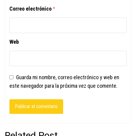
Correo electrónico
*
Web
Guarda mi nombre, correo electrónico y web en
este navegador para la próxima vez que comente.
Related Post