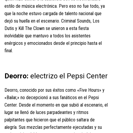
estilo de música electrónica. Pero eso no fue todo, ya
que la noche estuvo cargada de talento nacional que
dejó su huella en el escenario. Criminal Sounds, Los
Dutis y Kill The Clown se unieron a esta fiesta
inolvidable que mantuvo a todos los asistentes
enérgicos y emocionados desde el principio hasta el
final.
Deorro:
electrizo el Pepsi Center
Deorro, conocido por sus éxitos como «Five Hours» y
«Bailar,» no decepcionó a sus fanáticos en el Pepsi
Center. Desde el momento en que subió al escenario, el
lugar se llenó de luces parpadeantes y ritmos
palpitantes que hicieron que el público saltara de
alegría. Sus mezclas perfectamente ejecutadas y su