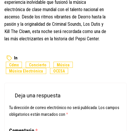
experiencia inolvidable que fusionó la música
electrónica de clase mundial con el talento nacional en
ascenso. Desde los ritmos vibrantes de Deorro hasta la
pasión y la originalidad de Criminal Sounds, Los Dutis y
Kill The Clown, esta noche será recordada como una de
las más electrizantes en la historia del Pepsi Center.
In
Cdmx
Concierto
Música
Música Electrónica
OCESA
Deja una respuesta
Tu dirección de correo electrónico no será publicada.
Los campos
obligatorios están marcados con
*
Comentario
*