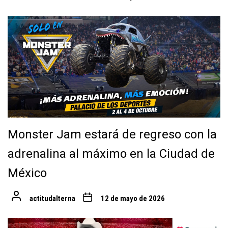
Monster Jam estará de regreso con la
adrenalina al máximo en la Ciudad de
México
actitudalterna
12 de mayo de 2026