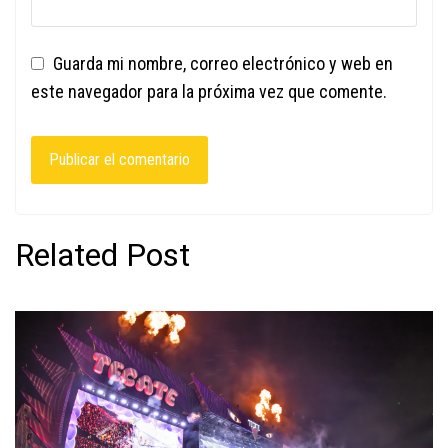
Guarda mi nombre, correo electrónico y web en
este navegador para la próxima vez que comente.
Related Post