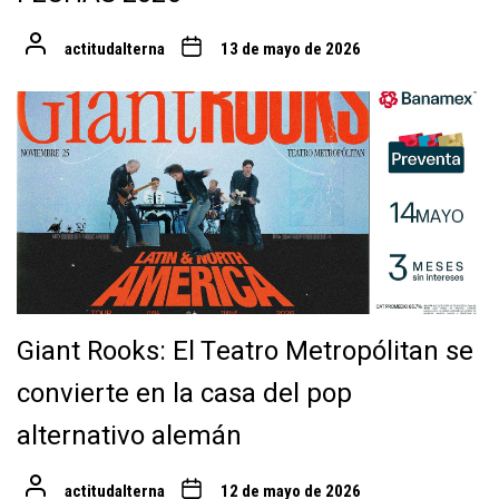
actitudalterna
13 de mayo de 2026
Giant Rooks: El Teatro Metropólitan se
convierte en la casa del pop
alternativo alemán
actitudalterna
12 de mayo de 2026