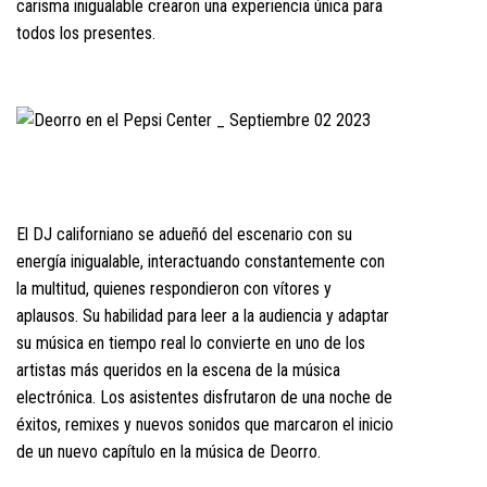
carisma inigualable crearon una experiencia única para
todos los presentes.
El DJ californiano se adueñó del escenario con su
energía inigualable, interactuando constantemente con
la multitud, quienes respondieron con vítores y
aplausos. Su habilidad para leer a la audiencia y adaptar
su música en tiempo real lo convierte en uno de los
artistas más queridos en la escena de la música
electrónica. Los asistentes disfrutaron de una noche de
éxitos, remixes y nuevos sonidos que marcaron el inicio
de un nuevo capítulo en la música de Deorro.