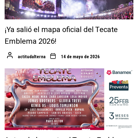
¡Ya salió el mapa oficial del Tecate
Emblema 2026!
actitudalterna
14 de mayo de 2026