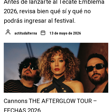
Antes de lanzarte al Tecate Emblema
2026, revisa bien qué sí y qué no
podrás ingresar al festival.
actitudalterna
13 de mayo de 2026
Cannons THE AFTERGLOW TOUR –
FECHAS 2026