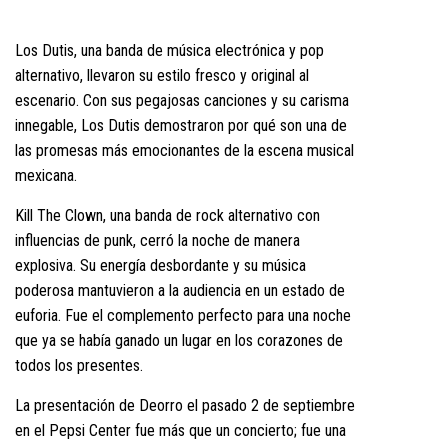
Los Dutis, una banda de música electrónica y pop
alternativo, llevaron su estilo fresco y original al
escenario. Con sus pegajosas canciones y su carisma
innegable, Los Dutis demostraron por qué son una de
las promesas más emocionantes de la escena musical
mexicana.
Kill The Clown, una banda de rock alternativo con
influencias de punk, cerró la noche de manera
explosiva. Su energía desbordante y su música
poderosa mantuvieron a la audiencia en un estado de
euforia. Fue el complemento perfecto para una noche
que ya se había ganado un lugar en los corazones de
todos los presentes.
La presentación de Deorro el pasado 2 de septiembre
en el Pepsi Center fue más que un concierto; fue una