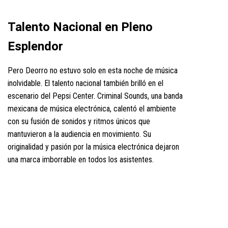
Talento Nacional en Pleno
Esplendor
Pero Deorro no estuvo solo en esta noche de música
inolvidable. El talento nacional también brilló en el
escenario del Pepsi Center. Criminal Sounds, una banda
mexicana de música electrónica, calentó el ambiente
con su fusión de sonidos y ritmos únicos que
mantuvieron a la audiencia en movimiento. Su
originalidad y pasión por la música electrónica dejaron
una marca imborrable en todos los asistentes.