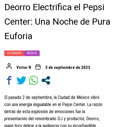
Deorro Electrifica el Pepsi
Center: Una Noche de Pura
Euforia
ALTERNEWS
MÚSICA
Victor R
5 de septiembre de 2023
El pasado 2 de septiembre, la Ciudad de México vibró
con una energía inigualable en el Pepsi Center. La razón
detrás de esta explosión de emociones fue la
presentación del renombrado DJ y productor, Deorro,
quien hizo delirar a la audiencia con su inconfundible