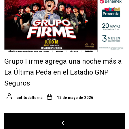
Grupo Firme agrega una noche más a
La Última Peda en el Estadio GNP
Seguros
actitudalterna
12 de mayo de 2026
Navegación