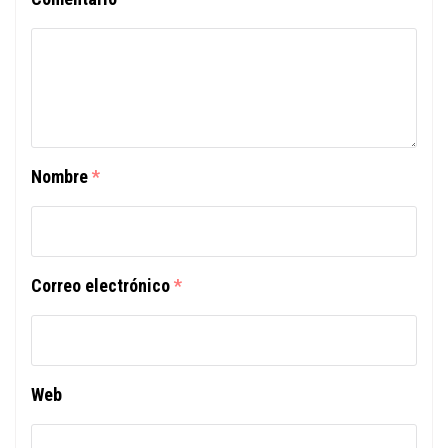
Nombre
*
Correo electrónico
*
Web