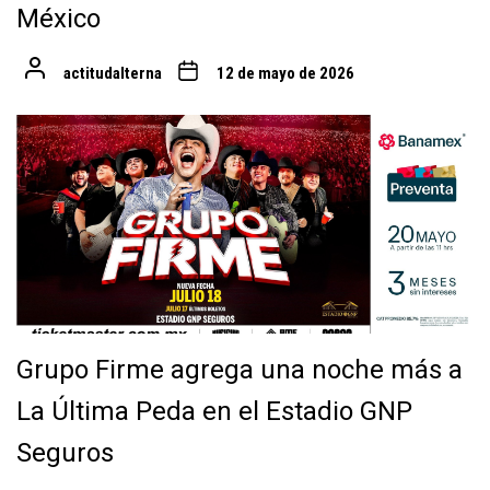
México
actitudalterna
12 de mayo de 2026
Grupo Firme agrega una noche más a
La Última Peda en el Estadio GNP
Seguros