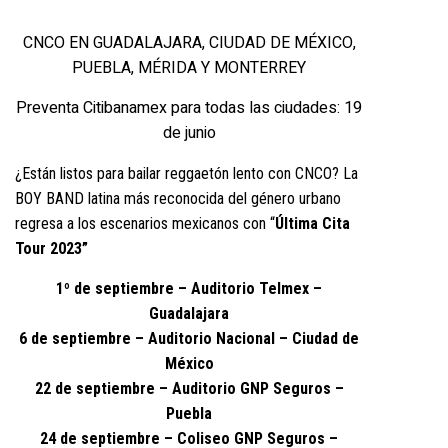
CNCO EN GUADALAJARA, CIUDAD DE MÉXICO,
PUEBLA, MÉRIDA Y MONTERREY
Preventa Citibanamex para todas las ciudades: 19
de junio
¿Están listos para bailar reggaetón lento con CNCO? La
BOY BAND latina más reconocida del género urbano
regresa a los escenarios mexicanos con “
Última Cita
Tour 2023”
1º de septiembre – Auditorio Telmex –
Guadalajara
6 de septiembre – Auditorio Nacional – Ciudad de
México
22 de septiembre – Auditorio GNP Seguros –
Puebla
24 de septiembre – Coliseo GNP Seguros –