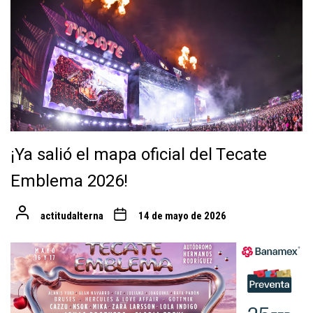
¡Ya salió el mapa oficial del Tecate
Emblema 2026!
actitudalterna
14 de mayo de 2026