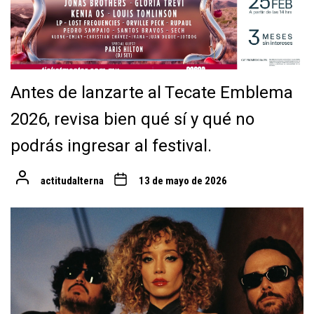
Antes de lanzarte al Tecate Emblema
2026, revisa bien qué sí y qué no
podrás ingresar al festival.
actitudalterna
13 de mayo de 2026