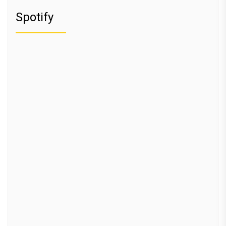
Spotify