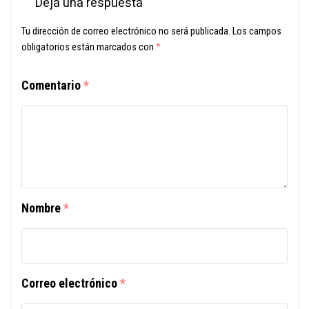
Deja una respuesta
Tu dirección de correo electrónico no será publicada.
Los campos
obligatorios están marcados con
*
Comentario
*
Nombre
*
Correo electrónico
*