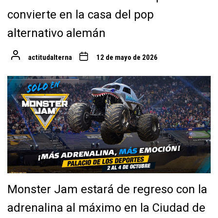
convierte en la casa del pop
alternativo alemán
actitudalterna
12 de mayo de 2026
Monster Jam estará de regreso con la
adrenalina al máximo en la Ciudad de