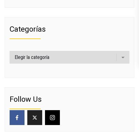
Categorías
Categorías
Follow Us