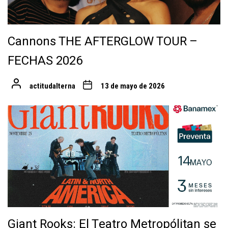
Cannons THE AFTERGLOW TOUR –
FECHAS 2026
actitudalterna
13 de mayo de 2026
Giant Rooks: El Teatro Metropólitan se