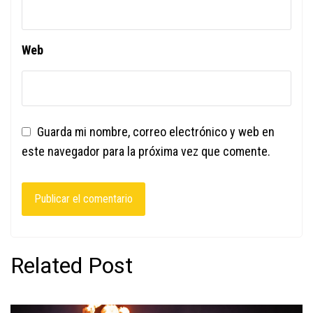
Web
Guarda mi nombre, correo electrónico y web en
este navegador para la próxima vez que comente.
Related Post