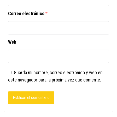
Correo electrónico
*
Web
Guarda mi nombre, correo electrónico y web en
este navegador para la próxima vez que comente.