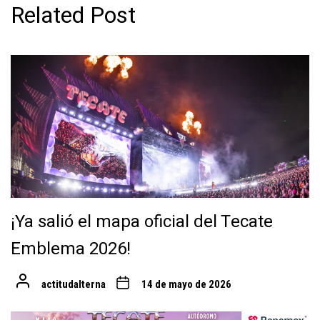
Related Post
¡Ya salió el mapa oficial del Tecate
Emblema 2026!
actitudalterna
14 de mayo de 2026