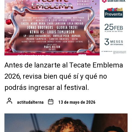
Antes de lanzarte al Tecate Emblema
2026, revisa bien qué sí y qué no
podrás ingresar al festival.
actitudalterna
13 de mayo de 2026