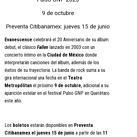
9 de octubre
Preventa Citibanamex: jueves 15 de junio
Evanescence
celebrará el 20 Aniversario de su álbum
debut, el clásico
Fallen
lanzado en 2003 con un
concierto íntimo en la
Ciudad de México
donde
interpretarán canciones del álbum, además de los
éxitos de su trayectoria. La banda de rock suma a su
gira internacional una fecha en el
Teatro
Metropólitan
el próximo
9 de octubre
, adicional a su
aparición estelar en el festival Pulso GNP en Querétaro
este año.
Los
boletos
estarán disponibles en
Preventa
Citibanamex el jueves 15 de junio
a partir de las
11