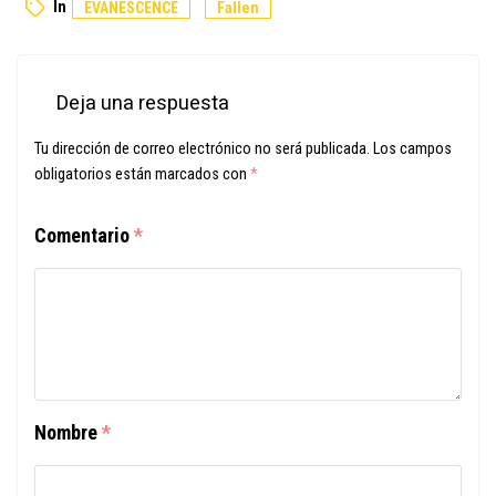
In
EVANESCENCE
Fallen
Deja una respuesta
Tu dirección de correo electrónico no será publicada.
Los campos
obligatorios están marcados con
*
Comentario
*
Nombre
*