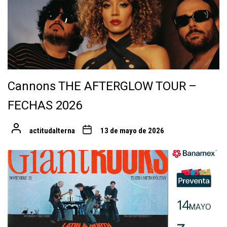
Cannons THE AFTERGLOW TOUR –
FECHAS 2026
actitudalterna
13 de mayo de 2026