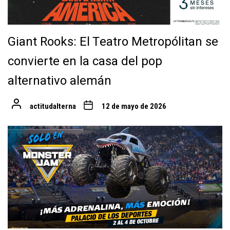
Giant Rooks: El Teatro Metropólitan se
convierte en la casa del pop
alternativo alemán
actitudalterna
12 de mayo de 2026