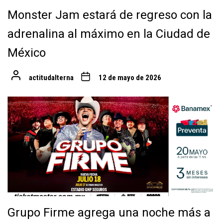
Monster Jam estará de regreso con la
adrenalina al máximo en la Ciudad de
México
actitudalterna
12 de mayo de 2026
Grupo Firme agrega una noche más a