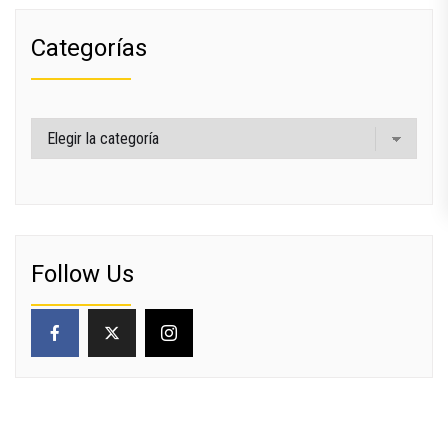
Categorías
Categorías
Follow Us