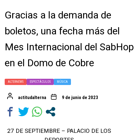
Gracias a la demanda de
boletos, una fecha más del
Mes Internacional del SabHop
en el Domo de Cobre
ALTERNEWS
ESPECTÁCULOS
MÚSICA
actitudalterna
9 de junio de 2023
27 DE SEPTIEMBRE – PALACIO DE LOS