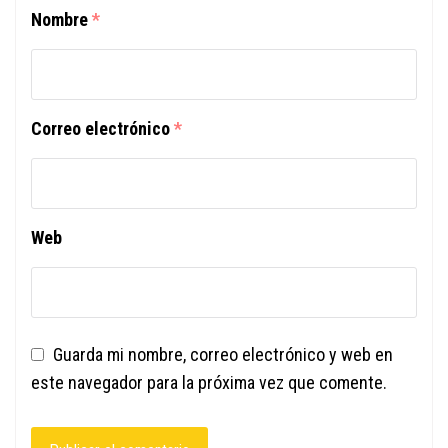
Nombre
*
Correo electrónico
*
Web
Guarda mi nombre, correo electrónico y web en
este navegador para la próxima vez que comente.