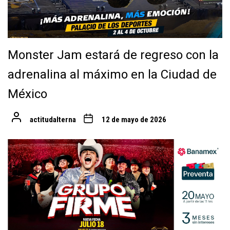
Monster Jam estará de regreso con la
adrenalina al máximo en la Ciudad de
México
actitudalterna
12 de mayo de 2026