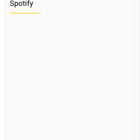
Spotify