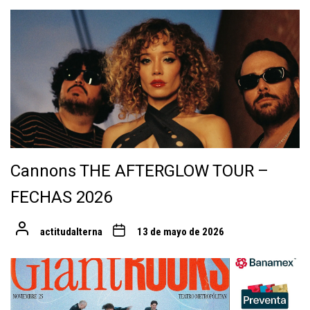
Cannons THE AFTERGLOW TOUR –
FECHAS 2026
actitudalterna
13 de mayo de 2026