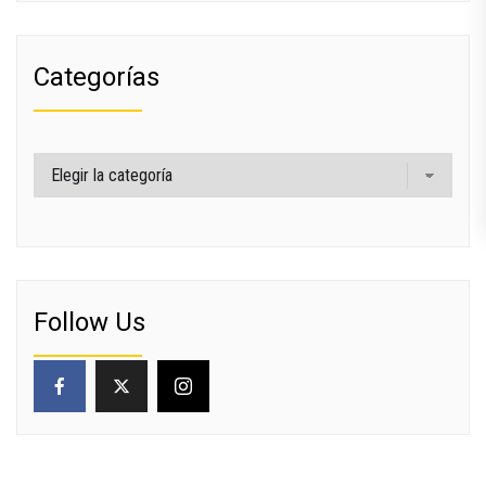
Categorías
Categorías
Follow Us