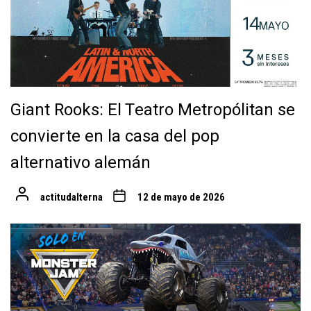
Giant Rooks: El Teatro Metropólitan se
convierte en la casa del pop
alternativo alemán
actitudalterna
12 de mayo de 2026