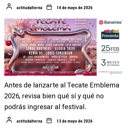
actitudalterna
14 de mayo de 2026
Antes de lanzarte al Tecate Emblema
2026, revisa bien qué sí y qué no
podrás ingresar al festival.
actitudalterna
13 de mayo de 2026