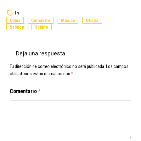
In
Cdmx
Concierto
Música
OCESA
Sabhop
Sabino
Deja una respuesta
Tu dirección de correo electrónico no será publicada.
Los campos
obligatorios están marcados con
*
Comentario
*