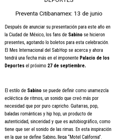
DEPORTES
Preventa Citibanamex: 13 de junio
Después de anunciar su presentación para este año en
la Ciudad de México, los fans de
Sabino
se hicieron
presentes, agotando lo boletos para esta celebración.
El Mes Internacional del SabHop se acerca y ahora
tendrá una fecha más en el imponente
Palacio de los
Deportes
el próximo
27 de septiembre.
El estilo de
Sabino
se puede definir como unamezcla
ecléctica de ritmos, un sonido que creó más por
necesidad que por puro capricho. Guitarras, pop,
baladas románticas y hip hop, un producto de
autenticidad, sinceridad y que es autobiográfico, como
tiene que ser el sonido de las rimas. En esta inspiración
en la que se define Sabino, llega “Motel California”.