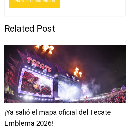
Related Post
¡Ya salió el mapa oficial del Tecate
Emblema 2026!