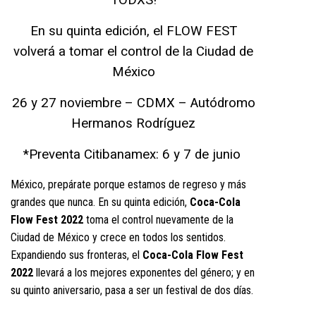
TODXS!
En su quinta edición, el FLOW FEST
volverá a tomar el control de la Ciudad de
México
26 y 27 noviembre – CDMX – Autódromo
Hermanos Rodríguez
*Preventa Citibanamex: 6 y 7 de junio
México, prepárate porque estamos de regreso y más
grandes que nunca. En su quinta edición,
Coca-Cola
Flow Fest 2022
toma el control nuevamente de la
Ciudad de México y crece en todos los sentidos.
Expandiendo sus fronteras, el
Coca-Cola Flow Fest
2022
llevará a los mejores exponentes del género; y en
su quinto aniversario, pasa a ser un festival de dos días.