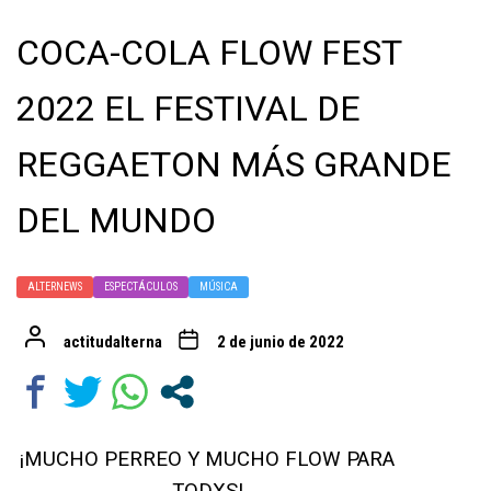
COCA-COLA FLOW FEST
2022 EL FESTIVAL DE
REGGAETON MÁS GRANDE
DEL MUNDO
ALTERNEWS
ESPECTÁCULOS
MÚSICA
actitudalterna
2 de junio de 2022
¡MUCHO PERREO Y MUCHO FLOW PARA