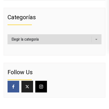
Categorías
Categorías
Follow Us