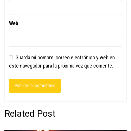
Web
Guarda mi nombre, correo electrónico y web en
este navegador para la próxima vez que comente.
Related Post