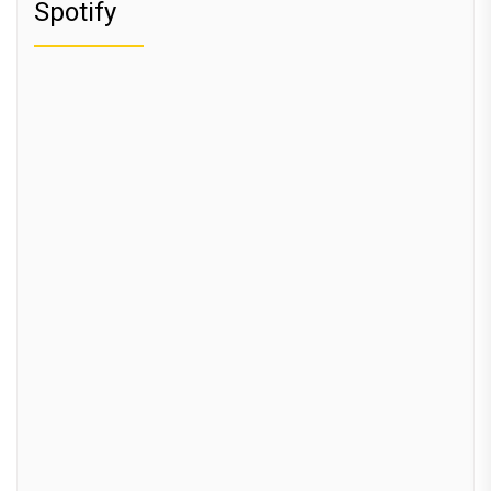
Spotify