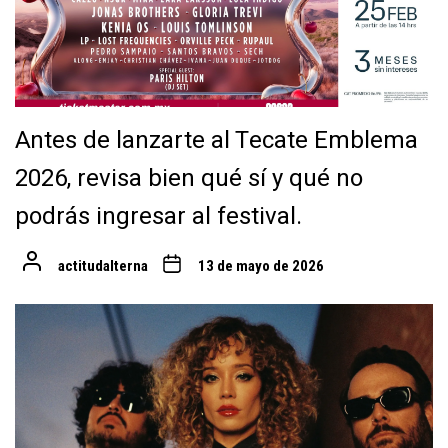
Antes de lanzarte al Tecate Emblema
2026, revisa bien qué sí y qué no
podrás ingresar al festival.
actitudalterna
13 de mayo de 2026