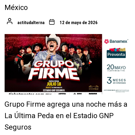
México
actitudalterna
12 de mayo de 2026
Grupo Firme agrega una noche más a
La Última Peda en el Estadio GNP
Seguros