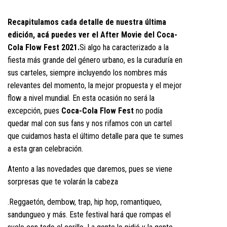
Recapitulamos cada detalle de nuestra última
edición, acá puedes ver el
After Movie
del Coca-
Cola Flow Fest 2021.
Si algo ha caracterizado a la
fiesta más grande del género urbano, es la curaduría en
sus carteles, siempre incluyendo los nombres más
relevantes del momento, la mejor propuesta y el mejor
flow a nivel mundial. En esta ocasión no será la
excepción, pues
Coca-Cola Flow Fest
no podía
quedar mal con sus fans y nos rifamos con un cartel
que cuidamos hasta el último detalle para que te sumes
a esta gran celebración.
Atento a las novedades que daremos, pues se viene
sorpresas que te volarán la cabeza
.Reggaetón, dembow, trap, hip hop, romantiqueo,
sandungueo y más. Este festival hará que rompas el