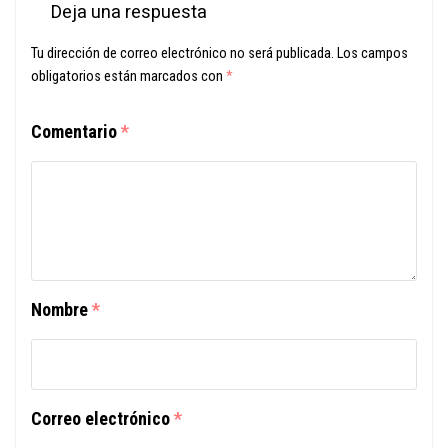
Deja una respuesta
Tu dirección de correo electrónico no será publicada.
Los campos
obligatorios están marcados con
*
Comentario
*
Nombre
*
Correo electrónico
*