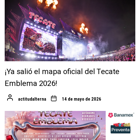
¡Ya salió el mapa oficial del Tecate
Emblema 2026!
actitudalterna
14 de mayo de 2026