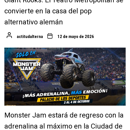
Giant Rooks: El Teatro Metropólitan se
convierte en la casa del pop
alternativo alemán
actitudalterna
12 de mayo de 2026
Monster Jam estará de regreso con la
adrenalina al máximo en la Ciudad de