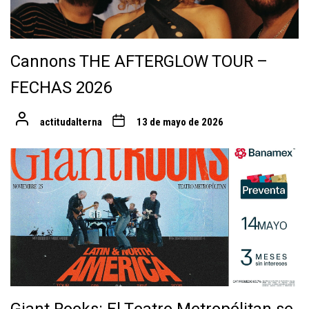
Cannons THE AFTERGLOW TOUR –
FECHAS 2026
actitudalterna
13 de mayo de 2026