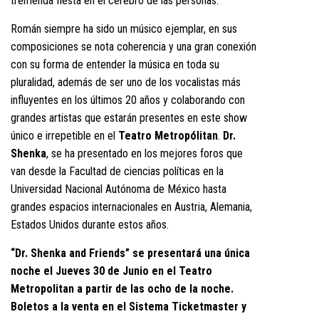
tremenda fiesta en el cerebro de las personas.
Román siempre ha sido un músico ejemplar, en sus
composiciones se nota coherencia y una gran conexión
con su forma de entender la música en toda su
pluralidad, además de ser uno de los vocalistas más
influyentes en los últimos 20 años y colaborando con
grandes artistas que estarán presentes en este show
único e irrepetible en el
Teatro Metropólitan
.
Dr.
Shenka
, se ha presentado en los mejores foros que
van desde la Facultad de ciencias políticas en la
Universidad Nacional Autónoma de México hasta
grandes espacios internacionales en Austria, Alemania,
Estados Unidos durante estos años.
“Dr. Shenka and Friends” se presentará una única
noche el Jueves 30 de Junio en el Teatro
Metropolitan a partir de las ocho de la noche.
Boletos a la venta en el Sistema Ticketmaster y