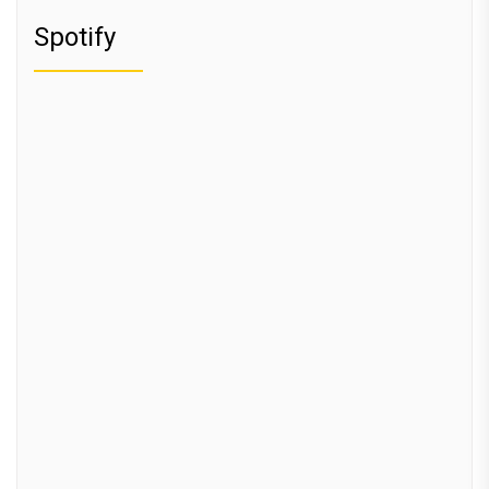
Spotify