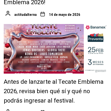
Emblema 2026!
actitudalterna
14 de mayo de 2026
Antes de lanzarte al Tecate Emblema
2026, revisa bien qué sí y qué no
podrás ingresar al festival.