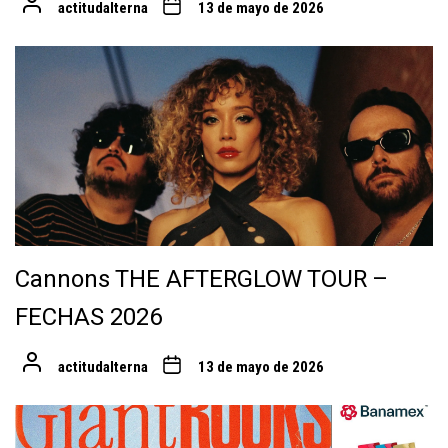
actitudalterna
13 de mayo de 2026
Cannons THE AFTERGLOW TOUR –
FECHAS 2026
actitudalterna
13 de mayo de 2026