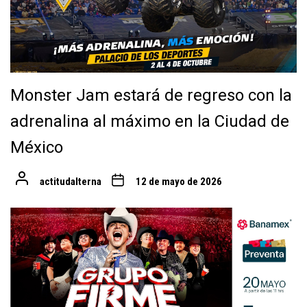
Monster Jam estará de regreso con la
adrenalina al máximo en la Ciudad de
México
actitudalterna
12 de mayo de 2026