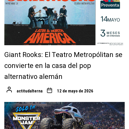
Giant Rooks: El Teatro Metropólitan se
convierte en la casa del pop
alternativo alemán
actitudalterna
12 de mayo de 2026