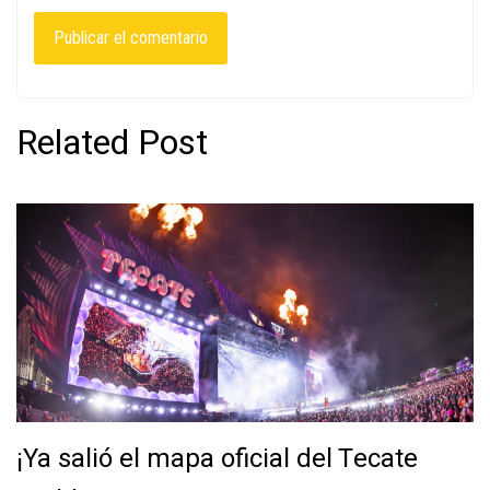
Related Post
¡Ya salió el mapa oficial del Tecate