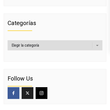
Categorías
Categorías
Follow Us