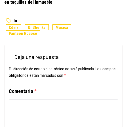
en taquillas del inmueble.
In
Cdmx
Dr Shenka
Música
Panteón Rococó
Deja una respuesta
Tu dirección de correo electrónico no será publicada.
Los campos
obligatorios están marcados con
*
Comentario
*