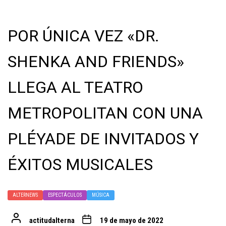
POR ÚNICA VEZ «DR.
SHENKA AND FRIENDS»
LLEGA AL TEATRO
METROPOLITAN CON UNA
PLÉYADE DE INVITADOS Y
ÉXITOS MUSICALES
ALTERNEWS
ESPECTÁCULOS
MÚSICA
actitudalterna
19 de mayo de 2022