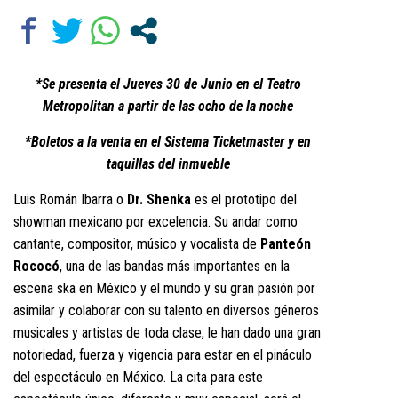
*Se presenta el Jueves 30 de Junio en el Teatro
Metropolitan a partir de las ocho de la noche
*Boletos a la venta en el Sistema Ticketmaster y en
taquillas del inmueble
Luis Román Ibarra o
Dr. Shenka
es el prototipo del
showman mexicano por excelencia. Su andar como
cantante, compositor, músico y vocalista de
Panteón
Rococó
, una de las bandas más importantes en la
escena ska en México y el mundo y su gran pasión por
asimilar y colaborar con su talento en diversos géneros
musicales y artistas de toda clase, le han dado una gran
notoriedad, fuerza y vigencia para estar en el pináculo
del espectáculo en México. La cita para este