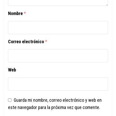
Nombre
*
Correo electrónico
*
Web
Guarda mi nombre, correo electrónico y web en
este navegador para la próxima vez que comente.