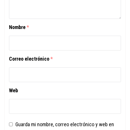
Nombre
*
Correo electrónico
*
Web
Guarda mi nombre, correo electrónico y web en