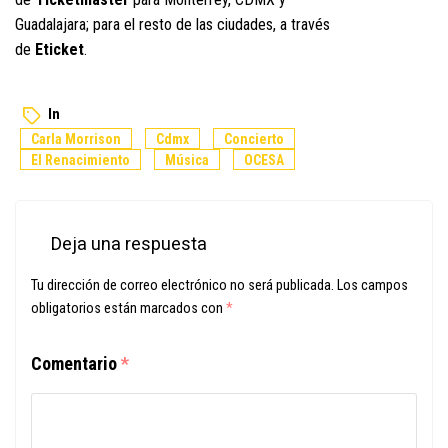
Guadalajara; para el resto de las ciudades, a través
de
Eticket
.
In
Carla Morrison
Cdmx
Concierto
El Renacimiento
Música
OCESA
Deja una respuesta
Tu dirección de correo electrónico no será publicada.
Los campos
obligatorios están marcados con
*
Comentario
*