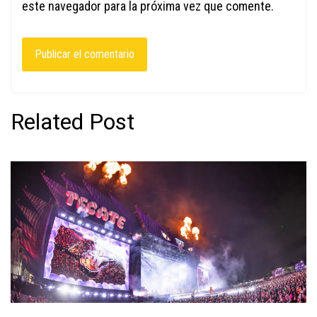
este navegador para la próxima vez que comente.
Related Post