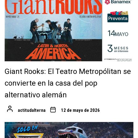
Giant Rooks: El Teatro Metropólitan se
convierte en la casa del pop
alternativo alemán
actitudalterna
12 de mayo de 2026