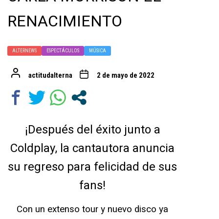
RENACIMIENTO
ALTERNEWS
ESPECTÁCULOS
MÚSICA
actitudalterna
2 de mayo de 2022
¡Después del éxito junto a
Coldplay, la cantautora anuncia
su regreso para felicidad de sus
fans!
Con un extenso tour y nuevo disco ya