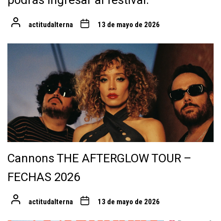
podrás ingresar al festival.
actitudalterna
13 de mayo de 2026
Cannons THE AFTERGLOW TOUR –
FECHAS 2026
actitudalterna
13 de mayo de 2026