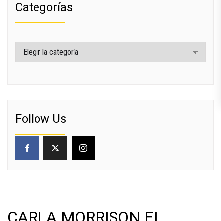
Categorías
Categorías
Follow Us
CARLA MORRISON EL