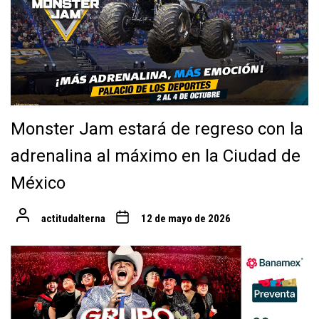
Monster Jam estará de regreso con la
adrenalina al máximo en la Ciudad de
México
actitudalterna
12 de mayo de 2026