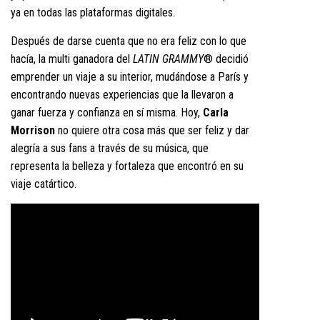
ya en todas las plataformas digitales.
Después de darse cuenta que no era feliz con lo que
hacía, la multi ganadora del
LATIN GRAMMY
® decidió
emprender un viaje a su interior, mudándose a París y
encontrando nuevas experiencias que la llevaron a
ganar fuerza y confianza en sí misma. Hoy,
Carla
Morrison
no quiere otra cosa más que ser feliz y dar
alegría a sus fans a través de su música, que
representa la belleza y fortaleza que encontró en su
viaje catártico.