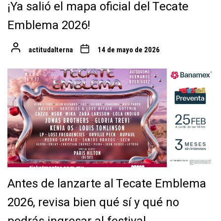
¡Ya salió el mapa oficial del Tecate
Emblema 2026!
actitudalterna
14 de mayo de 2026
Antes de lanzarte al Tecate Emblema
2026, revisa bien qué sí y qué no