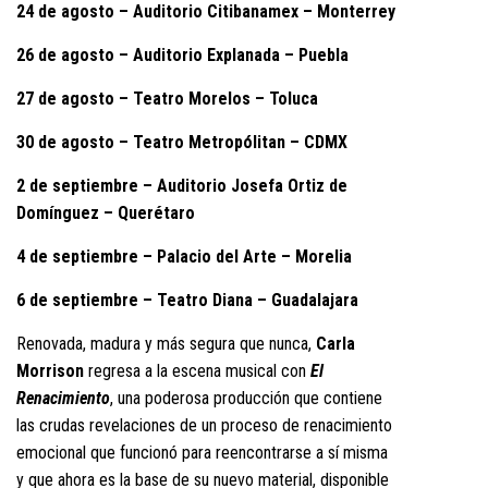
24 de agosto – Auditorio Citibanamex – Monterrey
26 de agosto – Auditorio Explanada – Puebla
27 de agosto – Teatro Morelos – Toluca
30 de agosto – Teatro Metropólitan – CDMX
2 de septiembre – Auditorio Josefa Ortiz de
Domínguez – Querétaro
4 de septiembre – Palacio del Arte – Morelia
6 de septiembre – Teatro Diana – Guadalajara
Renovada, madura y más segura que nunca,
Carla
Morrison
regresa a la escena musical con
El
Renacimiento
, una poderosa producción que contiene
las crudas revelaciones de un proceso de renacimiento
emocional que funcionó para reencontrarse a sí misma
y que ahora es la base de su nuevo material, disponible