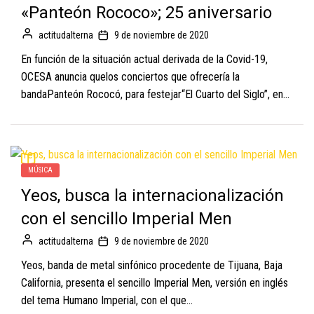
«Panteón Rococo»; 25 aniversario
actitudalterna
9 de noviembre de 2020
En función de la situación actual derivada de la Covid-19,
OCESA anuncia quelos conciertos que ofrecería la
bandaPanteón Rococó, para festejar“El Cuarto del Siglo”, en...
MÚSICA
Yeos, busca la internacionalización
con el sencillo Imperial Men
actitudalterna
9 de noviembre de 2020
Yeos, banda de metal sinfónico procedente de Tijuana, Baja
California, presenta el sencillo Imperial Men, versión en inglés
del tema Humano Imperial, con el que...