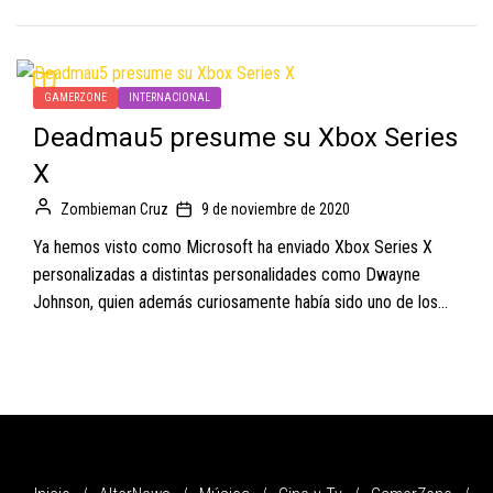
GAMERZONE
INTERNACIONAL
Deadmau5 presume su Xbox Series
X
Zombieman Cruz
9 de noviembre de 2020
Ya hemos visto como Microsoft ha enviado Xbox Series X
personalizadas a distintas personalidades como Dwayne
Johnson, quien además curiosamente había sido uno de los...