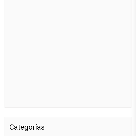
Categorías