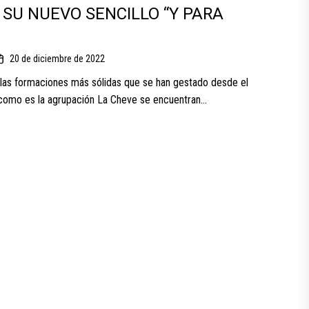
SU NUEVO SENCILLO “Y PARA
20 de diciembre de 2022
las formaciones más sólidas que se han gestado desde el
omo es la agrupación La Cheve se encuentran...