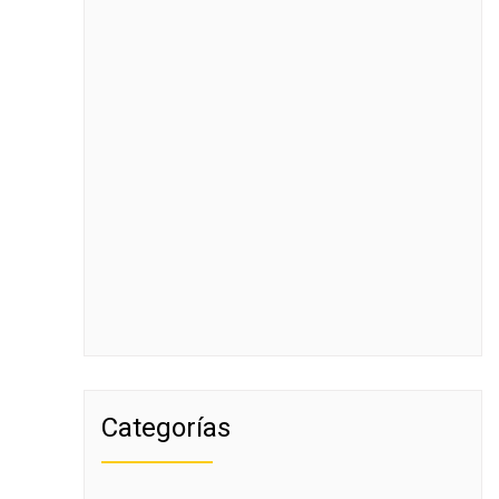
Categorías