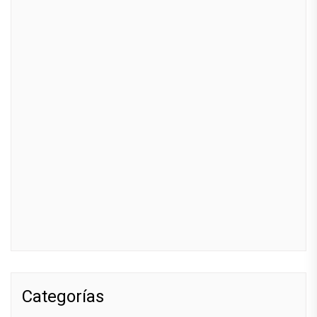
Categorías