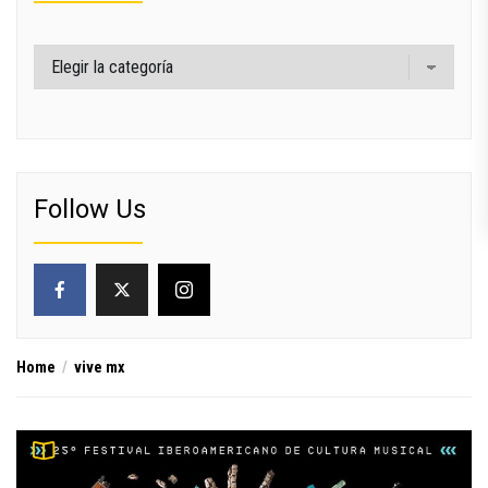
Categorías
Follow Us
Home
vive mx