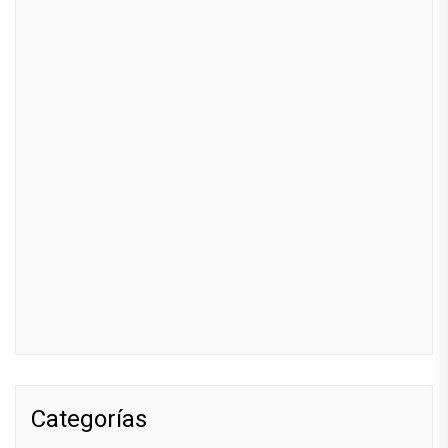
Categorías