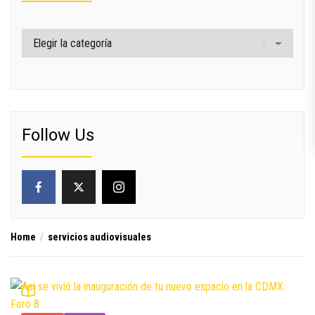
Categorías
Follow Us
Home
servicios audiovisuales