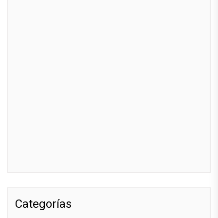
Categorías