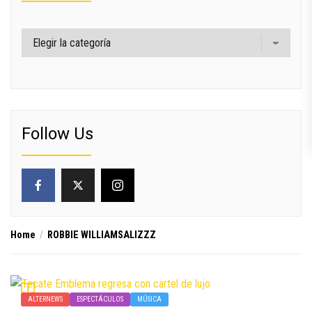
Categorías
Follow Us
Home
ROBBIE WILLIAMSALIZZZ
ALTERNEWS
ESPECTÁCULOS
MÚSICA