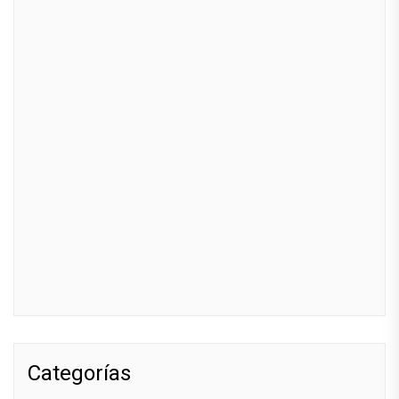
Categorías