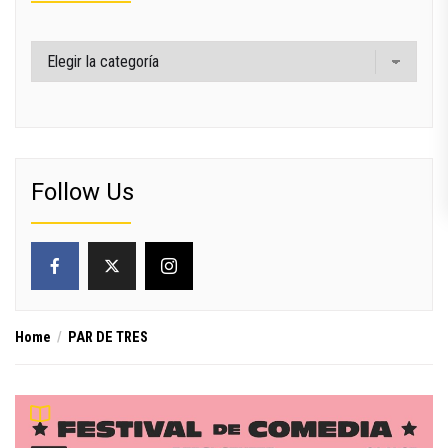
Categorías
Follow Us
Home
PAR DE TRES