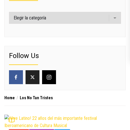
Categorías
Follow Us
Home
Los No Tan Tristes