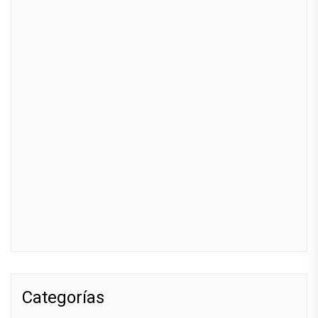
Categorías