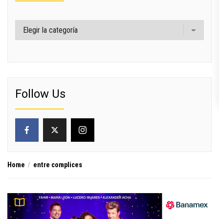
Categorías
Follow Us
Home
entre complices