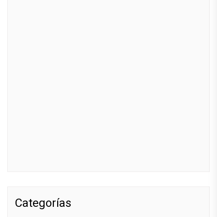
Categorías