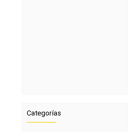
Categorías