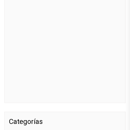
Categorías