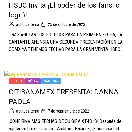
HSBC Invita ¡El poder de los fans lo
logró!
actitudalterna
25 de octubre de 2023
TRAS AGOTAR LOS BOLETOS PARA LA PRIMERA FECHA, LA
CANTANTE ANUNCIA UNA SEGUNDA PRESENTACIÓN EN LA
CDMX YA TENEMOS FECHAS PARA LA GRAN VENTA HSBC...
LGBTTQ
MÚSICA
NACIONAL
CITIBANAMEX PRESENTA: DANNA
PAOLA
actitudalterna
7 de septiembre de 2022
¡CONFIRMA MÁS FECHAS DE SU GIRA XT4S1S! Después de
agotar en horas su primer Auditorio Nacional, la princesa del