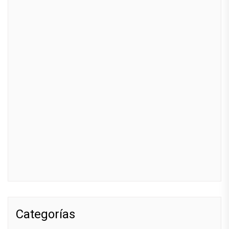
Categorías