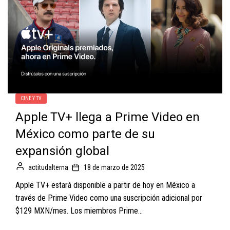
CINE Y TV
Apple TV+ llega a Prime Video en
México como parte de su
expansión global
actitudalterna
18 de marzo de 2025
Apple TV+ estará disponible a partir de hoy en México a
través de Prime Video como una suscripción adicional por
$129 MXN/mes. Los miembros Prime...