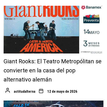
Giant Rooks: El Teatro Metropólitan se
convierte en la casa del pop
alternativo alemán
actitudalterna
12 de mayo de 2026