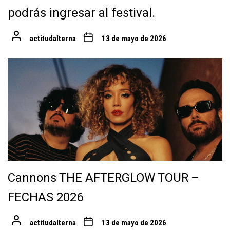
podrás ingresar al festival.
actitudalterna
13 de mayo de 2026
Cannons THE AFTERGLOW TOUR –
FECHAS 2026
actitudalterna
13 de mayo de 2026