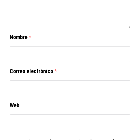
Nombre
*
Correo electrónico
*
Web