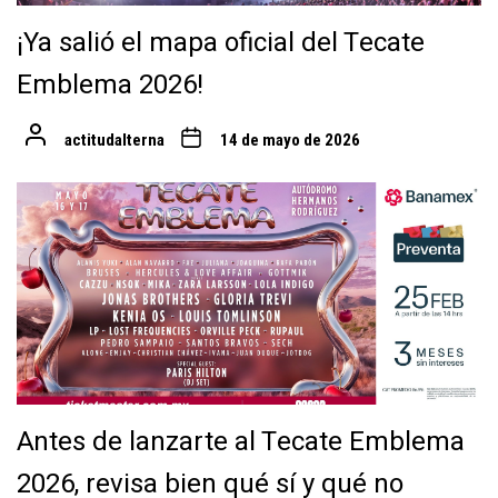
¡Ya salió el mapa oficial del Tecate
Emblema 2026!
actitudalterna
14 de mayo de 2026
Antes de lanzarte al Tecate Emblema
2026, revisa bien qué sí y qué no