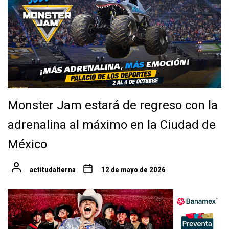
Monster Jam estará de regreso con la
adrenalina al máximo en la Ciudad de
México
actitudalterna
12 de mayo de 2026