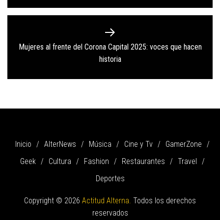
Mujeres al frente del Corona Capital 2025: voces que hacen
Next
historia
post:
Inicio
AlterNews
Música
Cine y Tv
GamerZone
Geek
Cultura
Fashion
Restaurantes
Travel
Deportes
Copyright © 2026
Actitud Alterna.
Todos los derechos
reservados