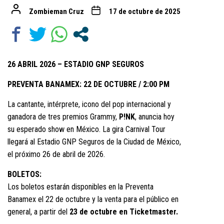
Zombieman Cruz
17 de octubre de 2025
26 ABRIL 2026 – ESTADIO GNP SEGUROS
PREVENTA BANAMEX: 22 DE OCTUBRE / 2:00 PM
La cantante, intérprete, icono del pop internacional y
ganadora de tres premios Grammy,
P!NK
, anuncia hoy
su esperado show en México. La gira Carnival Tour
llegará al Estadio GNP Seguros de la Ciudad de México,
el próximo 26 de abril de 2026.
BOLETOS:
Los boletos estarán disponibles en la Preventa
Banamex el 22 de octubre y la venta para el público en
general, a partir del
23 de octubre en Ticketmaster.