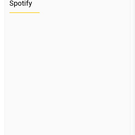
Spotify