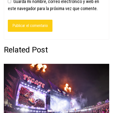
Guarda mi nombre, correo electrónico y web en
este navegador para la próxima vez que comente.
Related Post