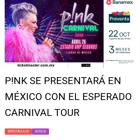
P!NK SE PRESENTARÁ EN
MÉXICO CON EL ESPERADO
CARNIVAL TOUR
ESPECTÁCULOS
MÚSICA