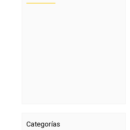
Categorías