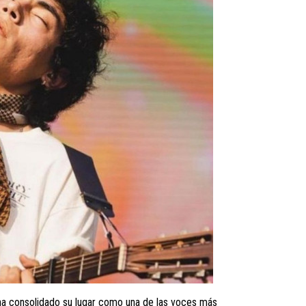
ha consolidado su lugar como una de las voces más