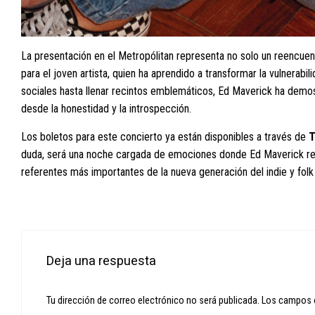
La presentación en el Metropólitan representa no solo un reencuent
para el joven artista, quien ha aprendido a transformar la vulnerabi
sociales hasta llenar recintos emblemáticos, Ed Maverick ha demo
desde la honestidad y la introspección.
Los boletos para este concierto ya están disponibles a través de
T
duda, será una noche cargada de emociones donde Ed Maverick rea
referentes más importantes de la nueva generación del indie y fol
Deja una respuesta
Tu dirección de correo electrónico no será publicada.
Los campos 