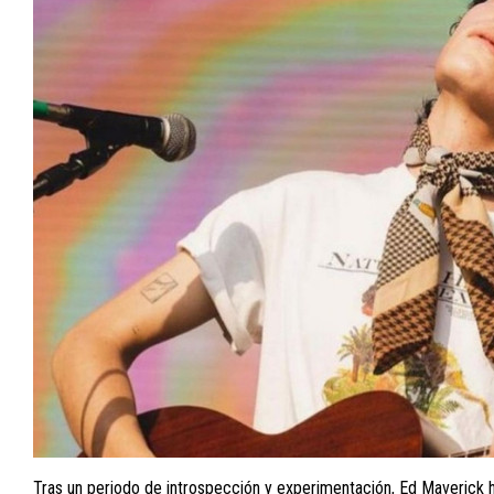
Tras un periodo de introspección y experimentación, Ed Maverick 