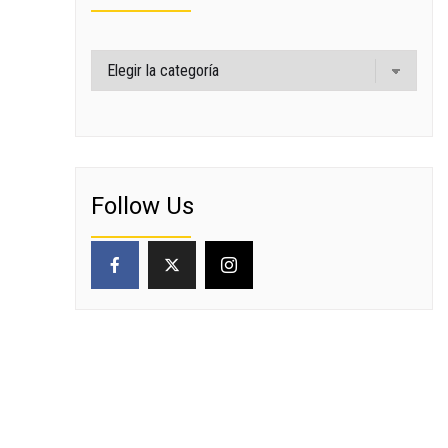
Categorías
Follow Us