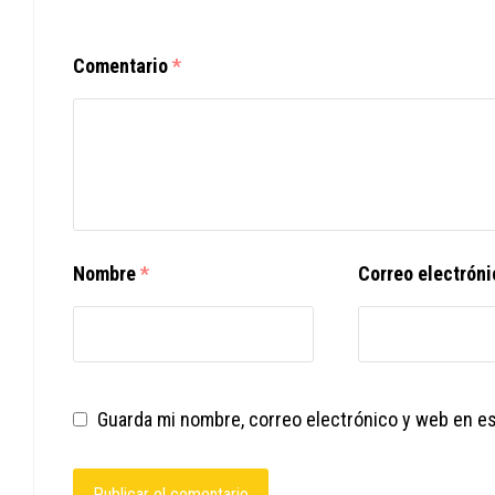
Comentario
*
Nombre
*
Correo electrón
Guarda mi nombre, correo electrónico y web en e