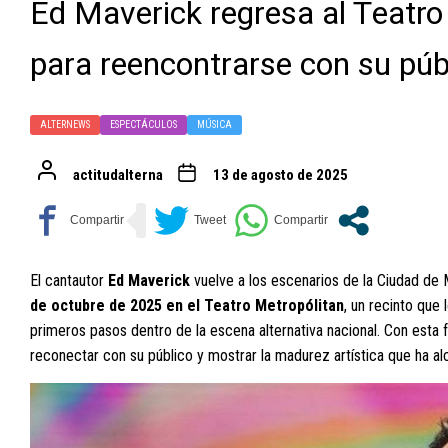
Ed Maverick regresa al Teatro
para reencontrarse con su púb
ALTERNEWS
ESPECTÁCULOS
MÚSICA
actitudalterna
13 de agosto de 2025
El cantautor
Ed Maverick
vuelve a los escenarios de la Ciudad de
de octubre de 2025 en el Teatro Metropólitan
, un recinto que
primeros pasos dentro de la escena alternativa nacional. Con esta 
reconectar con su público y mostrar la madurez artística que ha al