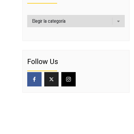
Categorías
Follow Us