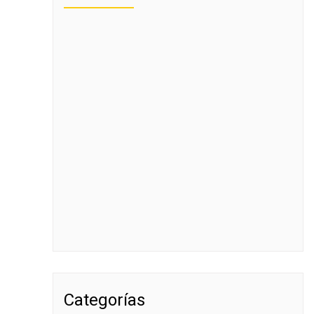
Categorías