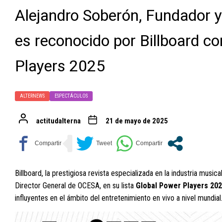
Alejandro Soberón, Fundador y
es reconocido por Billboard c
Players 2025
ALTERNEWS
ESPECTÁCULOS
actitudalterna
21 de mayo de 2025
Billboard, la prestigiosa revista especializada en la industria musica
Director General de OCESA, en su lista
Global Power Players 20
influyentes en el ámbito del entretenimiento en vivo a nivel mundial