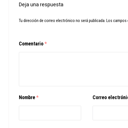
Deja una respuesta
Tu dirección de correo electrónico no será publicada.
Los campos 
Comentario
*
Nombre
*
Correo electrón