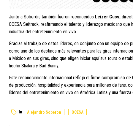
Junto a Soberón, también fueron reconocidos
Leizer Guss,
direct
OCESA Seitrack, reafirmando el talento y liderazgo mexicano que h
industria del entretenimiento en vivo.
Gracias al trabajo de estos líderes, en conjunto con un equipo de 
como uno de los destinos más relevantes para las giras internacional
a México en sus giras, sino que eligen iniciar aquí sus tours o est
hecho Shakira y Bad Bunny.
Este reconocimiento internacional refleja el firme compromiso de
de producción, hospitalidad y experiencia para millones de fans, 
líderes del entretenimiento en vivo en América Latina y una fuerza gl
In
Alejandro Soberon
OCESA