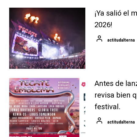
¡Ya salió el
2026!
actitudalterna
Antes de lan
revisa bien q
festival.
actitudalterna