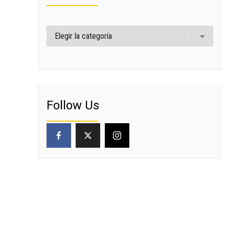
Categorías
Follow Us