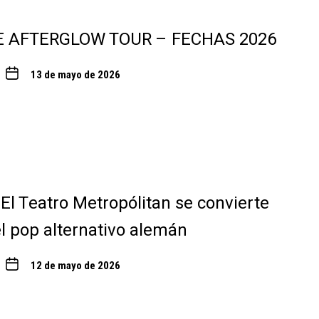
E AFTERGLOW TOUR – FECHAS 2026
13 de mayo de 2026
 El Teatro Metropólitan se convierte
el pop alternativo alemán
12 de mayo de 2026