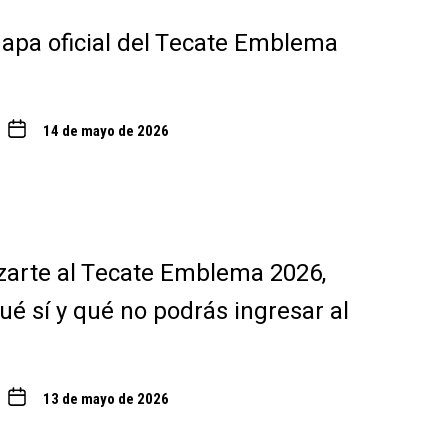
 mapa oficial del Tecate Emblema
14 de mayo de 2026
zarte al Tecate Emblema 2026,
ué sí y qué no podrás ingresar al
13 de mayo de 2026