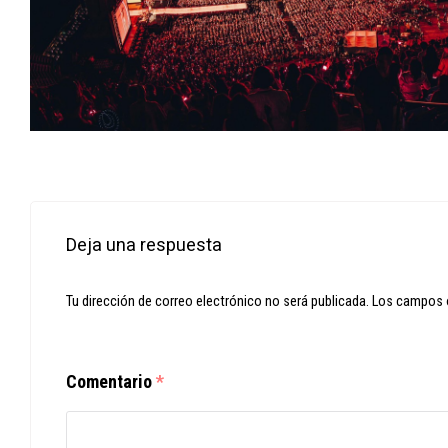
Deja una respuesta
Tu dirección de correo electrónico no será publicada.
Los campos 
Comentario
*