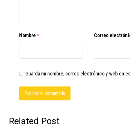
Nombre
*
Correo electrón
Guarda mi nombre, correo electrónico y web en e
Related Post