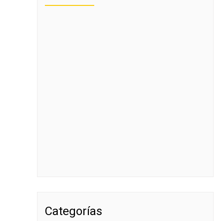
Categorías